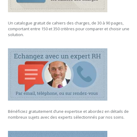
Un catalogue gratuit de cahiers des charges, de 30 à 90 pages,
comportant entre 150 et 350 critères pour comparer et choisir une
solution.
Bénéficiez gratuitement d’une expertise et abordez en détails de
nombreux sujets avec des experts sélectionnés par nos soins.