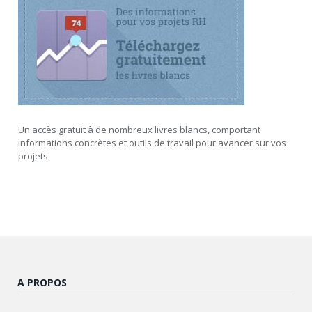
Un accès gratuit à de nombreux livres blancs, comportant
informations concrètes et outils de travail pour avancer sur vos
projets.
A PROPOS