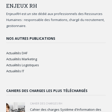
ENJEUX
RH
EnjeuxRH est un site dédié aux professionnels des Ressources
Humaines : responsable des formations, chargé du recrutement,
gestionnaire.
NOS AUTRES PUBLICATIONS
Actualités DAF
Actualités Marketing
Actualités Logistiques
Actualités IT
CAHIERS DES CHARGES LES PLUS TÉLÉCHARGÉS
CAHIER DES CHARGES RH
Cahier des charges Système d'Information des