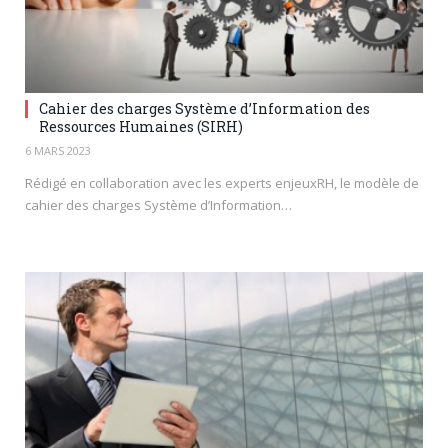
Cahier des charges Système d’Information des
Ressources Humaines (SIRH)
6 MARS 2023
Rédigé en collaboration avec les experts enjeuxRH, le modèle de
cahier des charges Système d’Information…