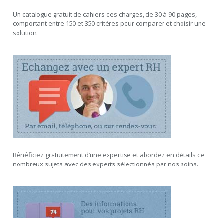
Un catalogue gratuit de cahiers des charges, de 30 à 90 pages,
comportant entre 150 et 350 critères pour comparer et choisir une
solution.
Bénéficiez gratuitement d’une expertise et abordez en détails de
nombreux sujets avec des experts sélectionnés par nos soins.