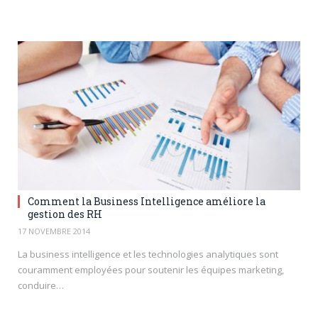
Comment la Business Intelligence améliore la
gestion des RH
17 NOVEMBRE 2014
La business intelligence et les technologies analytiques sont
couramment employées pour soutenir les équipes marketing,
conduire…