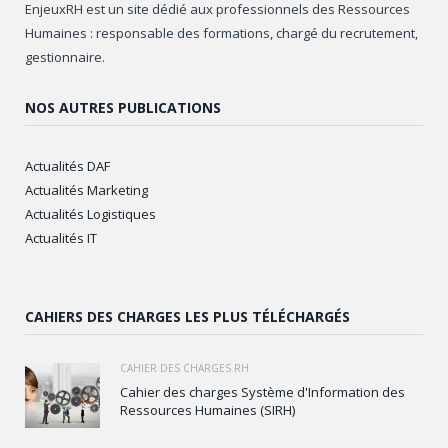
EnjeuxRH est un site dédié aux professionnels des Ressources
Humaines : responsable des formations, chargé du recrutement,
gestionnaire.
NOS AUTRES PUBLICATIONS
Actualités DAF
Actualités Marketing
Actualités Logistiques
Actualités IT
CAHIERS DES CHARGES LES PLUS TÉLÉCHARGÉS
CAHIER DES CHARGES RH
Cahier des charges Système d'Information des
Ressources Humaines (SIRH)