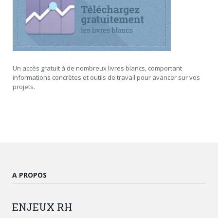
Un accès gratuit à de nombreux livres blancs, comportant
informations concrètes et outils de travail pour avancer sur vos
projets.
A PROPOS
ENJEUX
RH