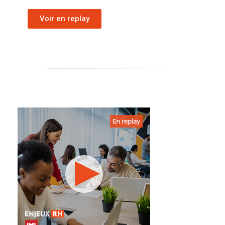
Voir en replay