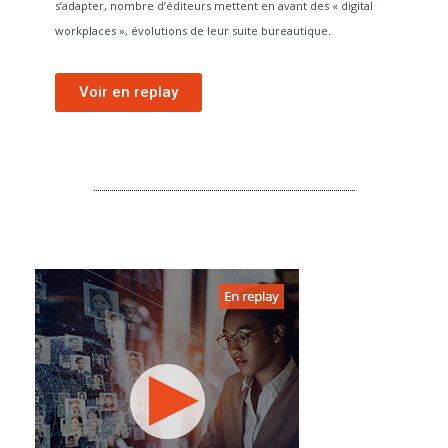
s’adapter, nombre d’éditeurs mettent en avant des « digital
workplaces », évolutions de leur suite bureautique.
Voir en replay