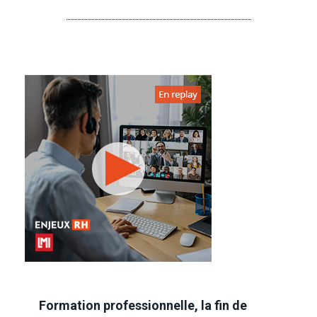
Formation professionnelle, la fin de