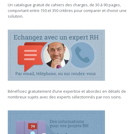
Un catalogue gratuit de cahiers des charges, de 30 à 90 pages,
comportant entre 150 et 350 critères pour comparer et choisir une
solution.
Bénéficiez gratuitement d’une expertise et abordez en détails de
nombreux sujets avec des experts sélectionnés par nos soins.