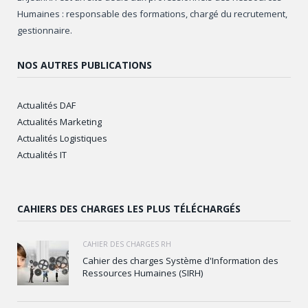
Humaines : responsable des formations, chargé du recrutement,
gestionnaire.
NOS AUTRES PUBLICATIONS
Actualités DAF
Actualités Marketing
Actualités Logistiques
Actualités IT
CAHIERS DES CHARGES LES PLUS TÉLÉCHARGÉS
CAHIER DES CHARGES RH
Cahier des charges Système d'Information des
Ressources Humaines (SIRH)