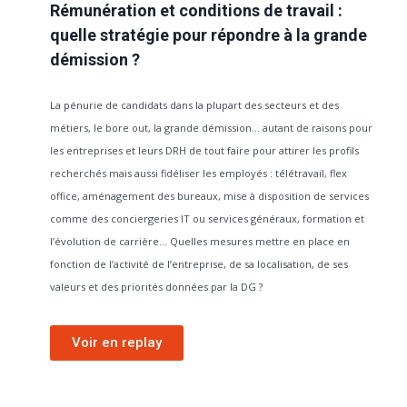
Rémunération et conditions de travail :
quelle stratégie pour répondre à la grande
démission ?
La pénurie de candidats dans la plupart des secteurs et des
métiers, le bore out, la grande démission… autant de raisons pour
les entreprises et leurs DRH de tout faire pour attirer les profils
recherchés mais aussi fidéliser les employés : télétravail, flex
office, aménagement des bureaux, mise à disposition de services
comme des conciergeries IT ou services généraux, formation et
l’évolution de carrière… Quelles mesures mettre en place en
fonction de l’activité de l’entreprise, de sa localisation, de ses
valeurs et des priorités données par la DG ?
Voir en replay