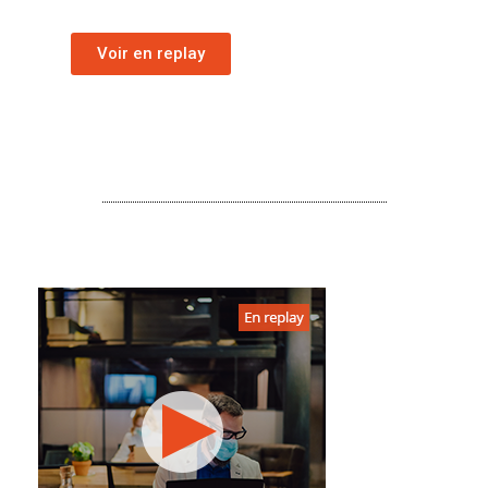
Voir en replay