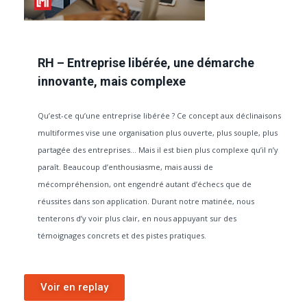
RH – Entreprise libérée, une démarche
innovante, mais complexe
Qu’est-ce qu’une entreprise libérée ? Ce concept aux déclinaisons
multiformes vise une organisation plus ouverte, plus souple, plus
partagée des entreprises… Mais il est bien plus complexe qu’il n’y
paraît. Beaucoup d’enthousiasme, mais aussi de
mécompréhension, ont engendré autant d’échecs que de
réussites dans son application. Durant notre matinée, nous
tenterons d’y voir plus clair, en nous appuyant sur des
témoignages concrets et des pistes pratiques.
Voir en replay