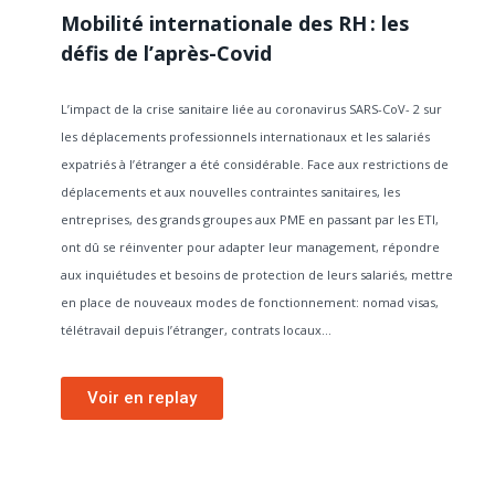
Mobilité internationale des RH : les
défis de l’après-Covid
L’impact de la crise sanitaire liée au coronavirus SARS-CoV- 2 sur
les déplacements professionnels internationaux et les salariés
expatriés à l’étranger a été considérable. Face aux restrictions de
déplacements et aux nouvelles contraintes sanitaires, les
entreprises, des grands groupes aux PME en passant par les ETI,
ont dû se réinventer pour adapter leur management, répondre
aux inquiétudes et besoins de protection de leurs salariés, mettre
en place de nouveaux modes de fonctionnement: nomad visas,
télétravail depuis l’étranger, contrats locaux…
Voir en replay