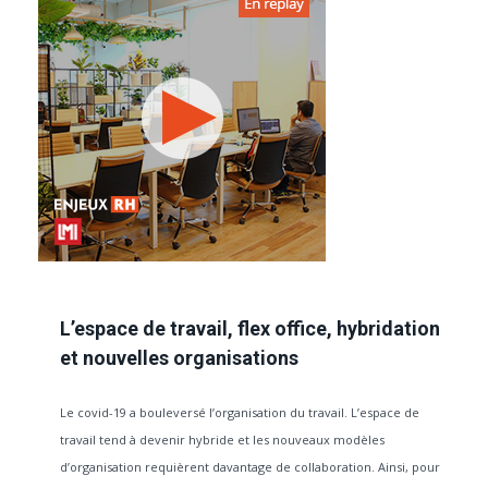
L’espace de travail, flex office, hybridation
et nouvelles organisations
Le covid-19 a bouleversé l’organisation du travail. L’espace de
travail tend à devenir hybride et les nouveaux modèles
d’organisation requièrent davantage de collaboration. Ainsi, pour