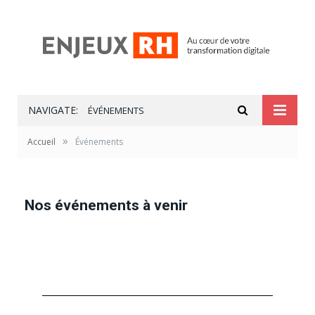
NAVIGATE:
ÉVÉNEMENTS
»
Accueil
Événements
Nos événements à venir