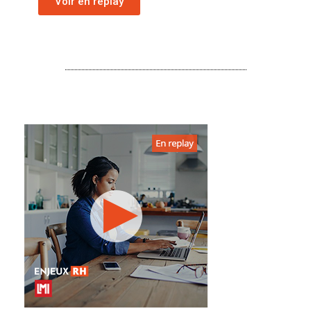
Voir en replay