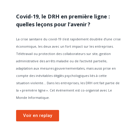
Covid-19, le DRH en première ligne :
quelles leçons pour l’avenir ?
La crise sanitaire du covid-19 s’est rapidement doublée d’une crise
économique, les deux avec un fort impact sur les entreprises.
Télétravail ou protection des collaborateurs sur site, gestion
administrative des arrêts maladie ou de l’activité partielle,
adaptation aux mesures gouvernementales, mais aussi prise en
compte des inévitables dégâts psychologiques liés à cette
situation violente… Dans les entreprises, les DRH ont fait partie de
la « première ligne ». Cet événement est co-organisé avec Le
Monde Informatique.
Voir en replay