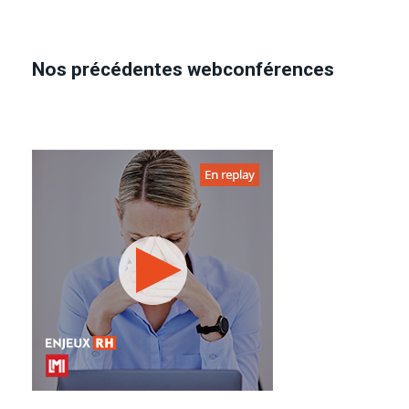
Nos précédentes webconférences