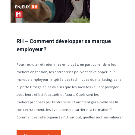
RH – Comment développer sa marque
employeur ?
Pour recruter et retenir les employés, en particulier dans les
métiers en tension, les entreprises peuvent développer leur
marque employeur. Inspirée des techniques du marketing, celle-
ci porte l’image et les valeurs que les sociétés veulent partager
avec leurs effectifs actuels et futurs. Quels sont les
métiers proposés par l’entreprise ? Comment gère-t-elle ses RH,
son recrutement, les évolutions de carrière, la formation ?
Comment est-elle organisée ? Et surtout, quelles sont ses valeurs ?