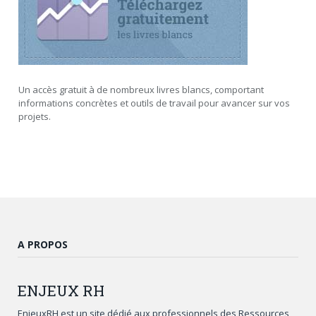
Un accès gratuit à de nombreux livres blancs, comportant
informations concrètes et outils de travail pour avancer sur vos
projets.
A PROPOS
ENJEUX
RH
EnjeuxRH est un site dédié aux professionnels des Ressources