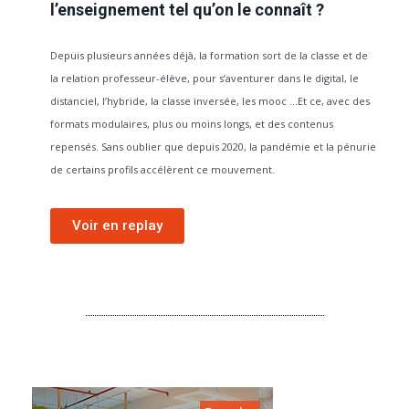
l’enseignement tel qu’on le connaît ?
Depuis plusieurs années déjà, la formation sort de la classe et de
la relation professeur-élève, pour s’aventurer dans le digital, le
distanciel, l’hybride, la classe inversée, les mooc …Et ce, avec des
formats modulaires, plus ou moins longs, et des contenus
repensés. Sans oublier que depuis 2020, la pandémie et la pénurie
de certains profils accélèrent ce mouvement.
Voir en replay