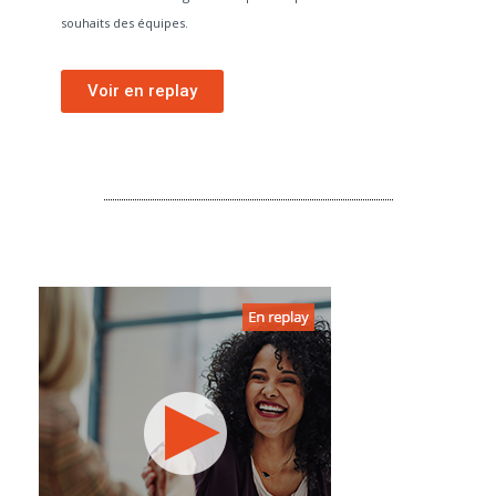
souhaits des équipes.
Voir en replay