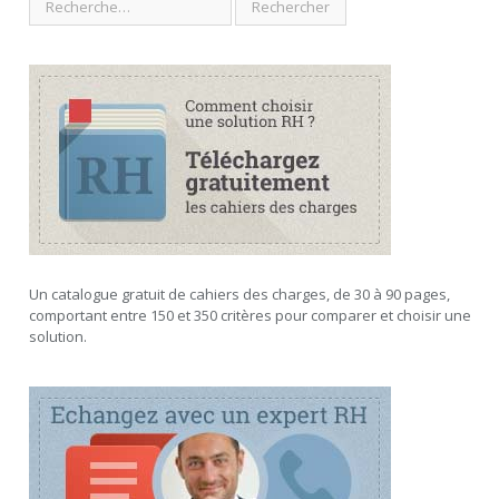
Un catalogue gratuit de cahiers des charges, de 30 à 90 pages,
comportant entre 150 et 350 critères pour comparer et choisir une
solution.