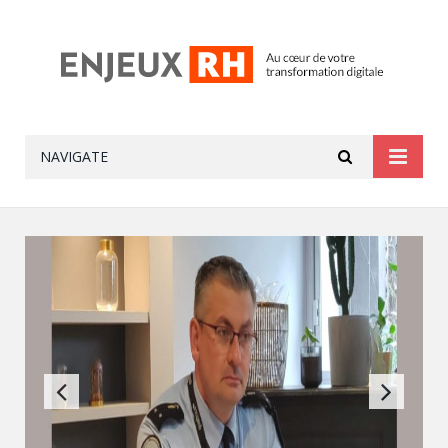
NAVIGATE