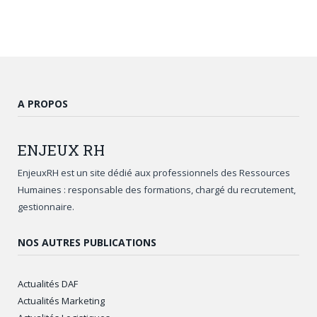
A PROPOS
ENJEUX
RH
EnjeuxRH est un site dédié aux professionnels des Ressources
Humaines : responsable des formations, chargé du recrutement,
gestionnaire.
NOS AUTRES PUBLICATIONS
Actualités DAF
Actualités Marketing