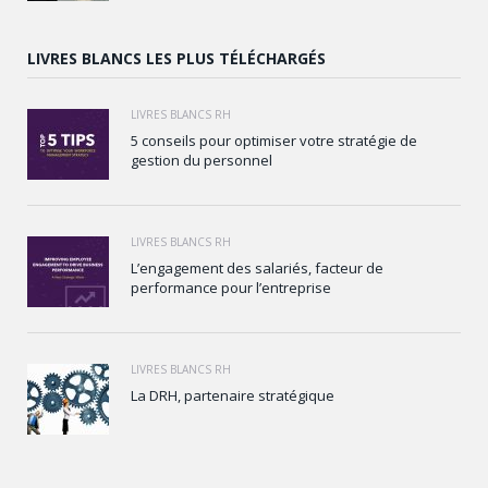
LIVRES BLANCS LES PLUS TÉLÉCHARGÉS
LIVRES BLANCS RH
5 conseils pour optimiser votre stratégie de
gestion du personnel
LIVRES BLANCS RH
L’engagement des salariés, facteur de
performance pour l’entreprise
LIVRES BLANCS RH
La DRH, partenaire stratégique