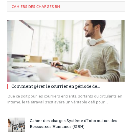
CAHIERS DES CHARGES RH
Comment gérer le courrier en période de...
Que ce soit pour les courriers entrants, sortants ou circulants en
interne, le télétravail s’est avéré un véritable défi pour…
Cahier des charges Système d’Information des
Ressources Humaines (SIRH)