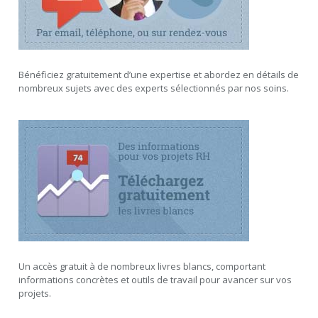
Bénéficiez gratuitement d’une expertise et abordez en détails de
nombreux sujets avec des experts sélectionnés par nos soins.
Un accès gratuit à de nombreux livres blancs, comportant
informations concrètes et outils de travail pour avancer sur vos
projets.