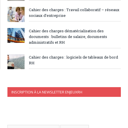
Cahier des charges : Travail collaboratif – réseaux
sociaux d’entreprise
Cahier des charges dématérialisation des
documents : bulletins de salaire, documents
administratifs et RH
Cahier des charges : logiciels de tableaux de bord
RH
INSCRIPTION À LA NEWSLETTER ENJEUXRH