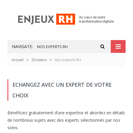
NAVIGATE:
NOS EXPERTS RH
»
»
Accueil
Dossiers
Nos experts RH
ECHANGEZ AVEC UN EXPERT DE VOTRE
CHOIX
Bénéficiez gratuitement d’une expertise et abordez en détails
de nombreux sujets avec des experts sélectionnés par nos
soins.