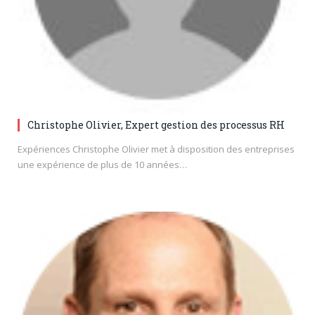
Christophe Olivier, Expert gestion des processus RH
Expériences Christophe Olivier met à disposition des entreprises
une expérience de plus de 10 années…