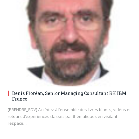
Denis Floréan, Senior Managing Consultant RH IBM
France
[PRENDRE_RDV] Accédez à l’ensemble des livres blancs, vidéos et
retours d’expériences classés par thématiques en visitant
l’espace…