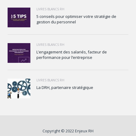
LIVRES BLANCS RH
5 conseils pour optimiser votre stratégie de
gestion du personnel
LIVRES BLANCS RH
L’engagement des salariés, facteur de
performance pour l’entreprise
LIVRES BLANCS RH
La DRH, partenaire stratégique
Copyright © 2022 Enjeux RH