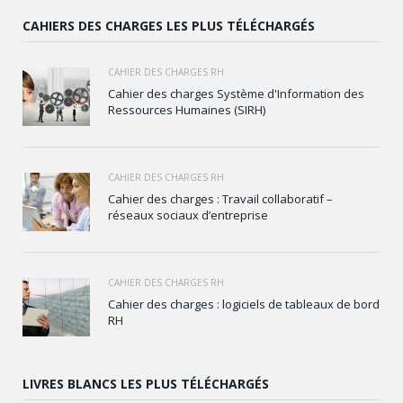
CAHIERS DES CHARGES LES PLUS TÉLÉCHARGÉS
CAHIER DES CHARGES RH
Cahier des charges Système d'Information des
Ressources Humaines (SIRH)
CAHIER DES CHARGES RH
Cahier des charges : Travail collaboratif –
réseaux sociaux d’entreprise
CAHIER DES CHARGES RH
Cahier des charges : logiciels de tableaux de bord
RH
LIVRES BLANCS LES PLUS TÉLÉCHARGÉS