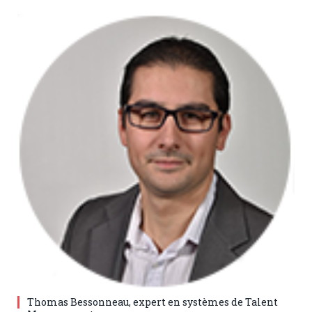
Thomas Bessonneau, expert en systèmes de Talent