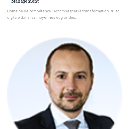
Management
Domaine de compétence : Accompagner la transformation RH et
digitale dans les moyennes et grandes…