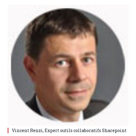
Vincent Renzi, Expert outils collaboratifs Sharepoint