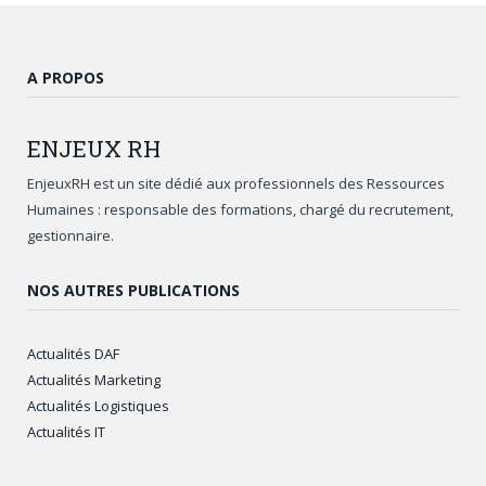
A PROPOS
ENJEUX
RH
EnjeuxRH est un site dédié aux professionnels des Ressources
Humaines : responsable des formations, chargé du recrutement,
gestionnaire.
NOS AUTRES PUBLICATIONS
Actualités DAF
Actualités Marketing
Actualités Logistiques
Actualités IT