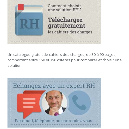
Un catalogue gratuit de cahiers des charges, de 30 à 90 pages,
comportant entre 150 et 350 critères pour comparer et choisir une
solution.