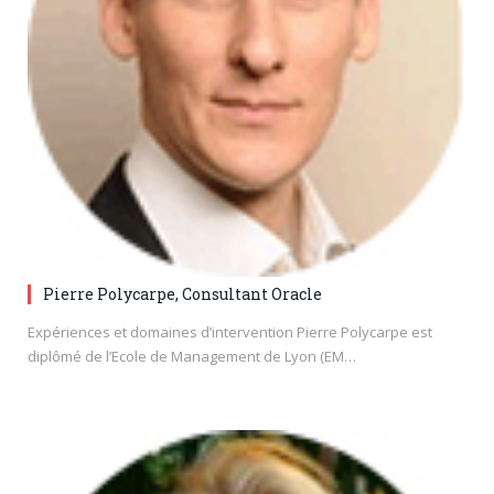
Pierre Polycarpe, Consultant Oracle
Expériences et domaines d’intervention Pierre Polycarpe est
diplômé de l’Ecole de Management de Lyon (EM…