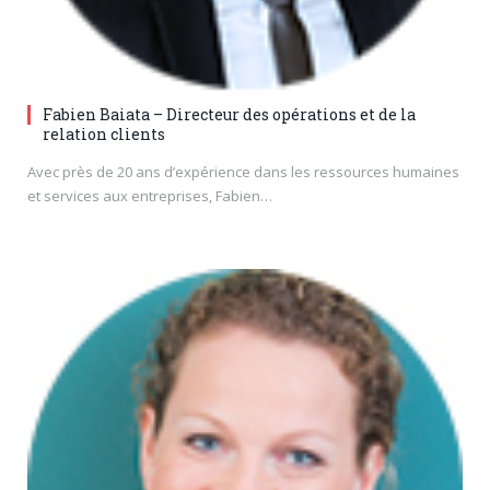
Fabien Baiata – Directeur des opérations et de la
relation clients
Avec près de 20 ans d’expérience dans les ressources humaines
et services aux entreprises, Fabien…