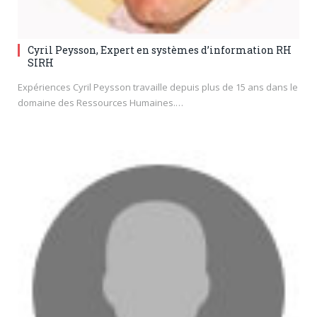
Cyril Peysson, Expert en systèmes d’information RH
SIRH
Expériences Cyril Peysson travaille depuis plus de 15 ans dans le
domaine des Ressources Humaines.…