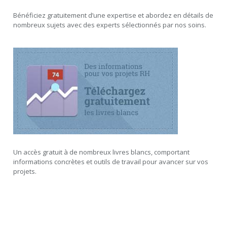
Bénéficiez gratuitement d’une expertise et abordez en détails de
nombreux sujets avec des experts sélectionnés par nos soins.
Un accès gratuit à de nombreux livres blancs, comportant
informations concrètes et outils de travail pour avancer sur vos
projets.