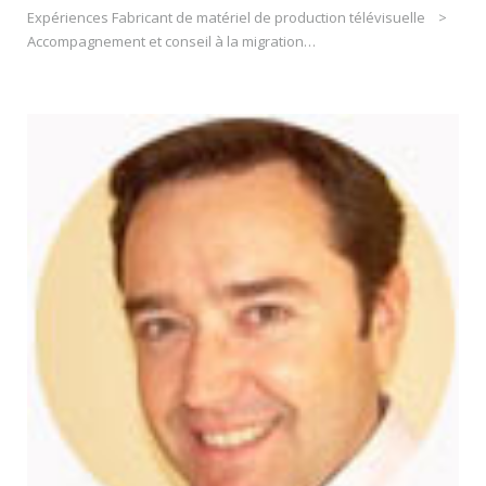
Expériences Fabricant de matériel de production télévisuelle >
Accompagnement et conseil à la migration…