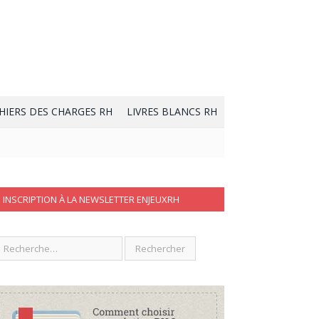
HIERS DES CHARGES RH
LIVRES BLANCS RH
INSCRIPTION À LA NEWSLETTER ENJEUXRH