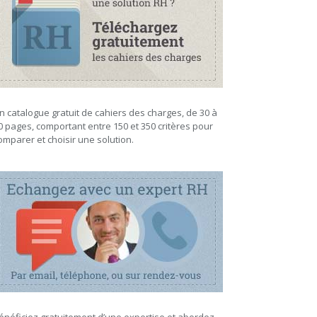
n catalogue gratuit de cahiers des charges, de 30 à
0 pages, comportant entre 150 et 350 critères pour
omparer et choisir une solution.