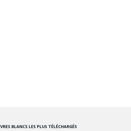
IVRES BLANCS LES PLUS TÉLÉCHARGÉS