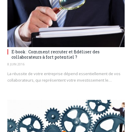
E-book : Comment recruter et fidéliser des
collaborateurs à fort potentiel ?
8 JUIN 2016
La réussite de votre entreprise dépend essentiellement de vos
collaborateurs, qui représentent votre investissement le…