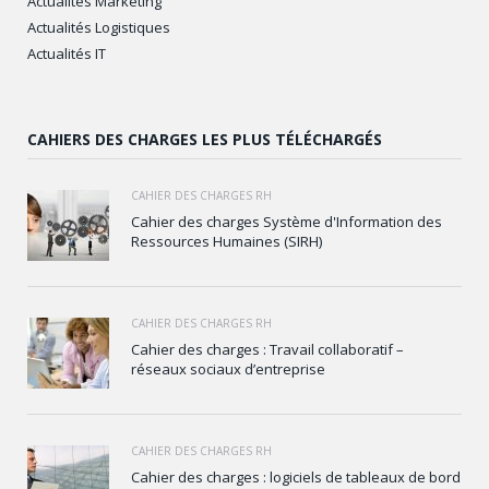
Actualités Marketing
Actualités Logistiques
Actualités IT
CAHIERS DES CHARGES LES PLUS TÉLÉCHARGÉS
CAHIER DES CHARGES RH
Cahier des charges Système d'Information des
Ressources Humaines (SIRH)
CAHIER DES CHARGES RH
Cahier des charges : Travail collaboratif –
réseaux sociaux d’entreprise
CAHIER DES CHARGES RH
Cahier des charges : logiciels de tableaux de bord