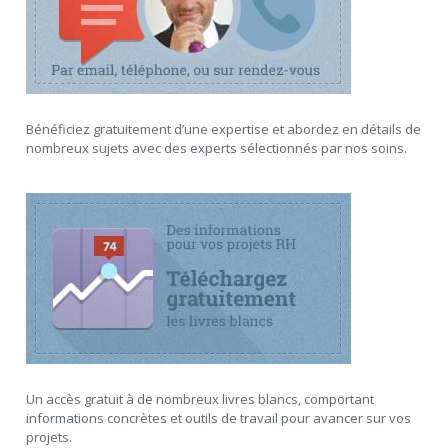
Bénéficiez gratuitement d’une expertise et abordez en détails de
nombreux sujets avec des experts sélectionnés par nos soins.
Un accès gratuit à de nombreux livres blancs, comportant
informations concrètes et outils de travail pour avancer sur vos
projets.