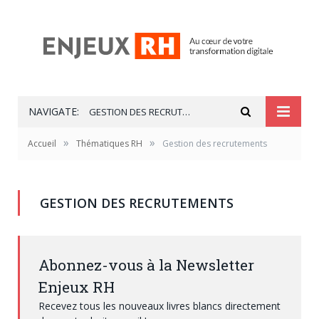
NAVIGATE:
GESTION DES RECRUTEMENTS
»
»
Accueil
Thématiques RH
Gestion des recrutements
GESTION DES RECRUTEMENTS
Abonnez-vous à la Newsletter
Enjeux RH
Recevez tous les nouveaux livres blancs directement