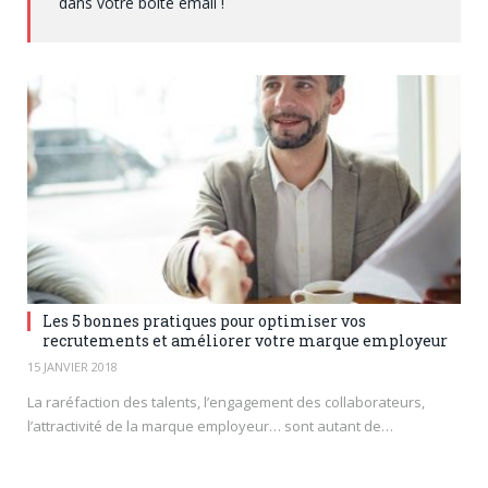
dans votre boite email !
Les 5 bonnes pratiques pour optimiser vos
recrutements et améliorer votre marque employeur
15 JANVIER 2018
La raréfaction des talents, l’engagement des collaborateurs,
l’attractivité de la marque employeur… sont autant de…