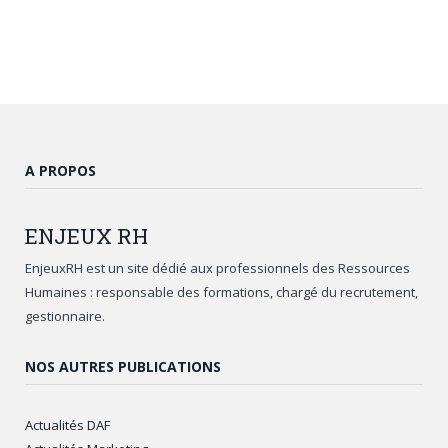
A PROPOS
ENJEUX
RH
EnjeuxRH est un site dédié aux professionnels des Ressources
Humaines : responsable des formations, chargé du recrutement,
gestionnaire.
NOS AUTRES PUBLICATIONS
Actualités DAF