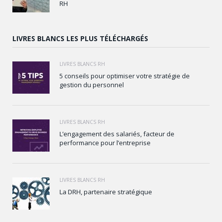
RH
LIVRES BLANCS LES PLUS TÉLÉCHARGÉS
LIVRES BLANCS RH
5 conseils pour optimiser votre stratégie de
gestion du personnel
LIVRES BLANCS RH
L’engagement des salariés, facteur de
performance pour l’entreprise
LIVRES BLANCS RH
La DRH, partenaire stratégique