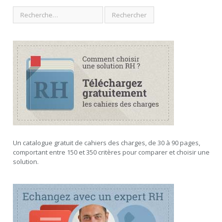
Un catalogue gratuit de cahiers des charges, de 30 à 90 pages,
comportant entre 150 et 350 critères pour comparer et choisir une
solution.