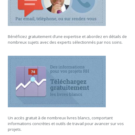
Bénéficiez gratuitement d’une expertise et abordez en détails de
nombreux sujets avec des experts sélectionnés par nos soins.
Un accès gratuit à de nombreux livres blancs, comportant
informations concrètes et outils de travail pour avancer sur vos
projets.