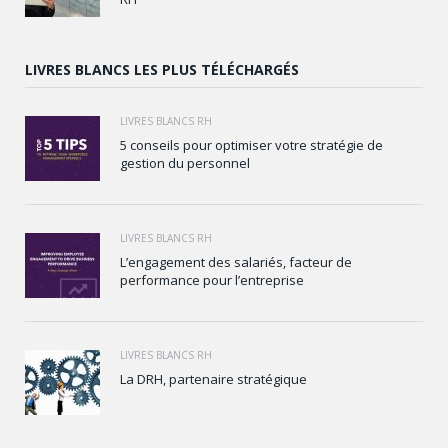
LIVRES BLANCS LES PLUS TÉLÉCHARGÉS
LIVRES BLANCS RH
5 conseils pour optimiser votre stratégie de
gestion du personnel
LIVRES BLANCS RH
L’engagement des salariés, facteur de
performance pour l’entreprise
LIVRES BLANCS RH
La DRH, partenaire stratégique