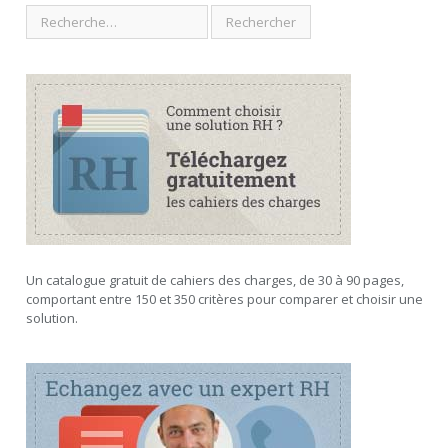
Un catalogue gratuit de cahiers des charges, de 30 à 90 pages,
comportant entre 150 et 350 critères pour comparer et choisir une
solution.