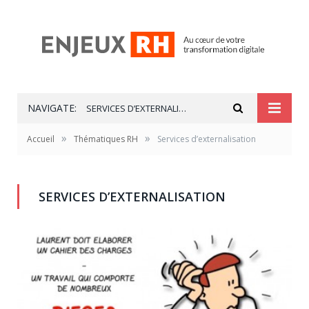
NAVIGATE:
SERVICES D’EXTERNALISATION
»
»
Accueil
Thématiques RH
Services d’externalisation
SERVICES D’EXTERNALISATION