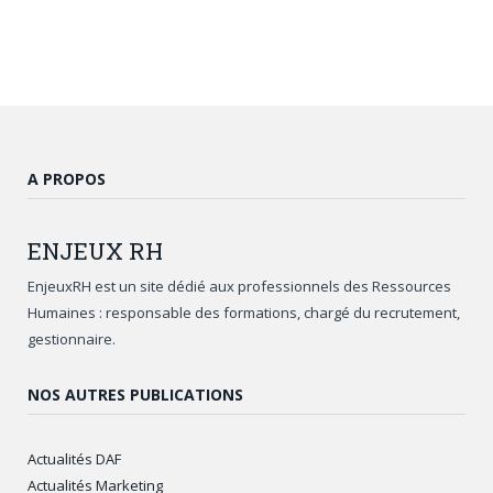
A PROPOS
ENJEUX
RH
EnjeuxRH est un site dédié aux professionnels des Ressources
Humaines : responsable des formations, chargé du recrutement,
gestionnaire.
NOS AUTRES PUBLICATIONS
Actualités DAF
Actualités Marketing