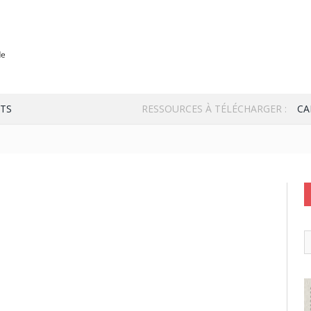
TS
RESSOURCES À TÉLÉCHARGER :
CA