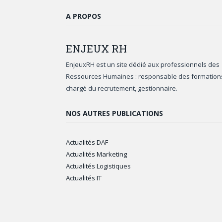
A PROPOS
ENJEUX
RH
EnjeuxRH est un site dédié aux professionnels des
Ressources Humaines : responsable des formation
chargé du recrutement, gestionnaire.
NOS AUTRES PUBLICATIONS
Actualités DAF
Actualités Marketing
Actualités Logistiques
Actualités IT