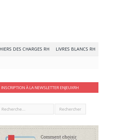
HIERS DES CHARGES RH
LIVRES BLANCS RH
INSCRIPTION À LA NEWSLETTER ENJEUXRH