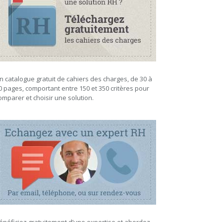
n catalogue gratuit de cahiers des charges, de 30 à
0 pages, comportant entre 150 et 350 critères pour
omparer et choisir une solution.