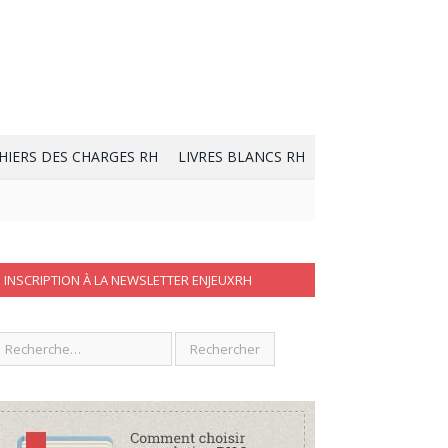
HIERS DES CHARGES RH
LIVRES BLANCS RH
INSCRIPTION À LA NEWSLETTER ENJEUXRH