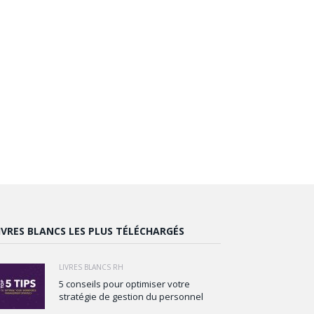
IVRES BLANCS LES PLUS TÉLÉCHARGÉS
LIVRES BLANCS RH
5 conseils pour optimiser votre
stratégie de gestion du personnel