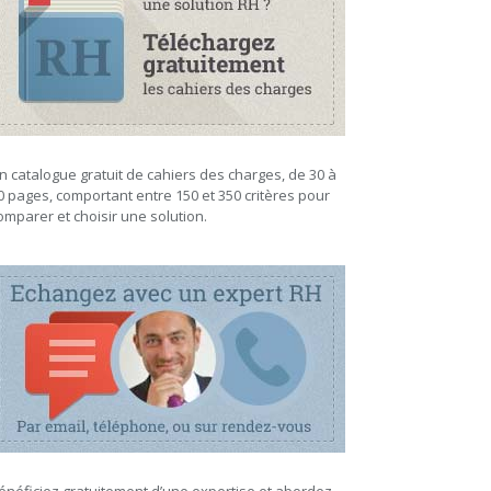
n catalogue gratuit de cahiers des charges, de 30 à
0 pages, comportant entre 150 et 350 critères pour
omparer et choisir une solution.