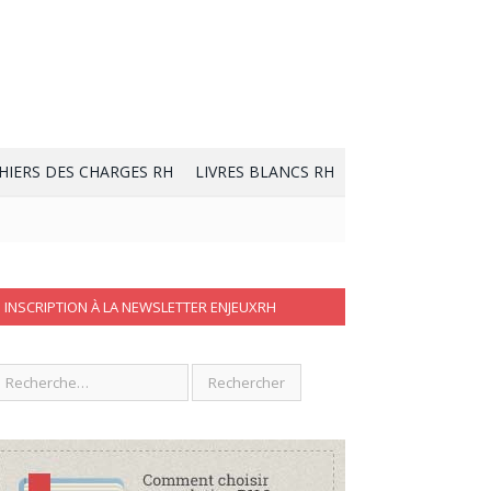
HIERS DES CHARGES RH
LIVRES BLANCS RH
INSCRIPTION À LA NEWSLETTER ENJEUXRH