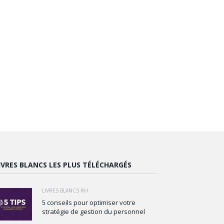
IVRES BLANCS LES PLUS TÉLÉCHARGÉS
LIVRES BLANCS RH
5 conseils pour optimiser votre
stratégie de gestion du personnel