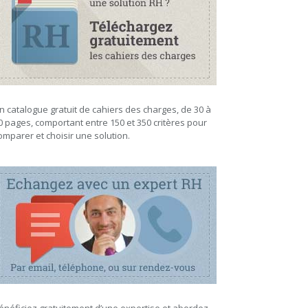
n catalogue gratuit de cahiers des charges, de 30 à
0 pages, comportant entre 150 et 350 critères pour
omparer et choisir une solution.