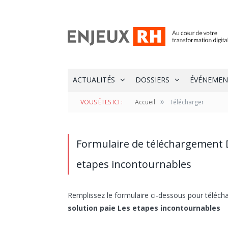
ACTUALITÉS
DOSSIERS
ÉVÉNEMEN
»
VOUS ÊTES ICI :
Accueil
Télécharger
Formulaire de téléchargement 
etapes incontournables
Remplissez le formulaire ci-dessous pour télécha
solution paie Les etapes incontournables