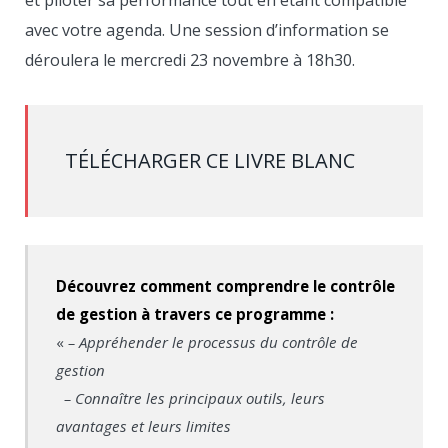
et piloter sa performance tout en étant compatible
avec votre agenda. Une session d’information se
déroulera le mercredi 23 novembre à 18h30.
TÉLÉCHARGER CE LIVRE BLANC
Découvrez comment comprendre le contrôle
de gestion à travers ce programme :
«
– Appréhender le processus du contrôle de
gestion
– Connaître les principaux outils, leurs
avantages et leurs limites