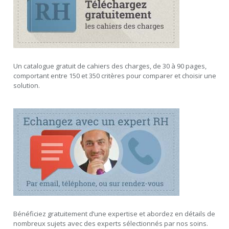
Un catalogue gratuit de cahiers des charges, de 30 à 90 pages,
comportant entre 150 et 350 critères pour comparer et choisir une
solution.
Bénéficiez gratuitement d’une expertise et abordez en détails de
nombreux sujets avec des experts sélectionnés par nos soins.