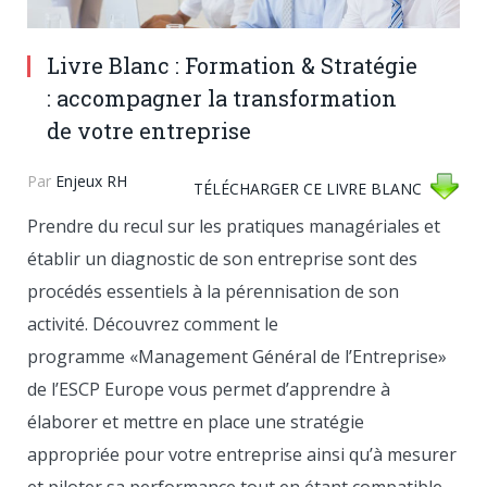
Livre Blanc : Formation & Stratégie
: accompagner la transformation
de votre entreprise
Par
Enjeux RH
TÉLÉCHARGER CE LIVRE BLANC
Prendre du recul sur les pratiques managériales et
établir un diagnostic de son entreprise sont des
procédés essentiels à la pérennisation de son
activité. Découvrez comment le
programme «Management Général de l’Entreprise»
de l’ESCP Europe vous permet d’apprendre à
élaborer et mettre en place une stratégie
appropriée pour votre entreprise ainsi qu’à mesurer