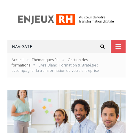
NAVIGATE
»
»
Accueil
Thématiques RH
Gestion des
»
formations
Livre Blanc : Formation & Stratégie :
accompagner la transformation de votre entreprise