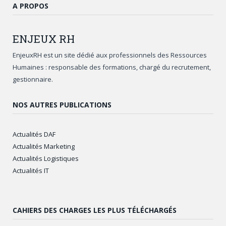
A PROPOS
ENJEUX
RH
EnjeuxRH est un site dédié aux professionnels des Ressources
Humaines : responsable des formations, chargé du recrutement,
gestionnaire.
NOS AUTRES PUBLICATIONS
Actualités DAF
Actualités Marketing
Actualités Logistiques
Actualités IT
CAHIERS DES CHARGES LES PLUS TÉLÉCHARGÉS