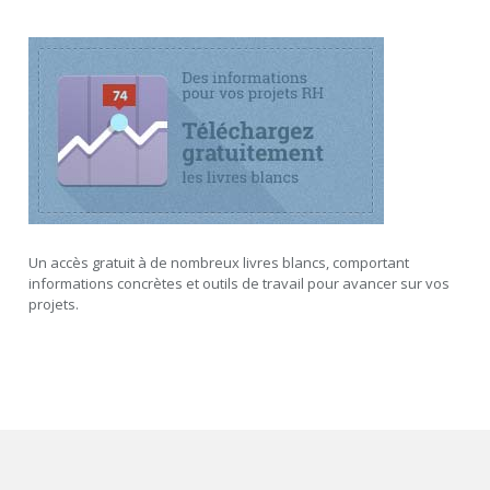
Un accès gratuit à de nombreux livres blancs, comportant
informations concrètes et outils de travail pour avancer sur vos
projets.