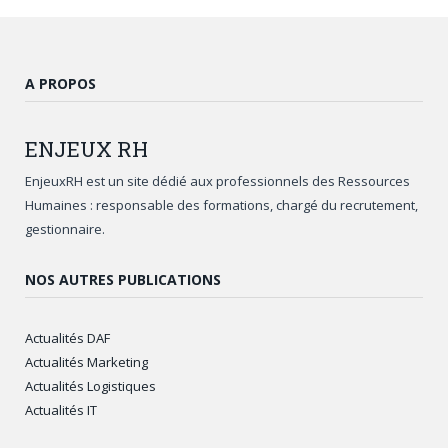
A PROPOS
ENJEUX
RH
EnjeuxRH est un site dédié aux professionnels des Ressources
Humaines : responsable des formations, chargé du recrutement,
gestionnaire.
NOS AUTRES PUBLICATIONS
Actualités DAF
Actualités Marketing
Actualités Logistiques
Actualités IT