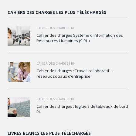
CAHIERS DES CHARGES LES PLUS TÉLÉCHARGÉS
CAHIER DES CHARGES RH
Cahier des charges Système d'Information des
Ressources Humaines (SIRH)
CAHIER DES CHARGES RH
Cahier des charges : Travail collaboratif –
réseaux sociaux d’entreprise
CAHIER DES CHARGES RH
Cahier des charges : logiciels de tableaux de bord
RH
LIVRES BLANCS LES PLUS TÉLÉCHARGÉS