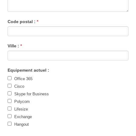
Code postal :
*
Ville :
*
Equipement actuel :
Office 365
Cisco
Skype for Business
Polycom
Lifesize
Exchange
Hangout