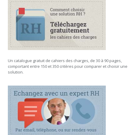
Un catalogue gratuit de cahiers des charges, de 30 à 90 pages,
comportant entre 150 et 350 critères pour comparer et choisir une
solution.