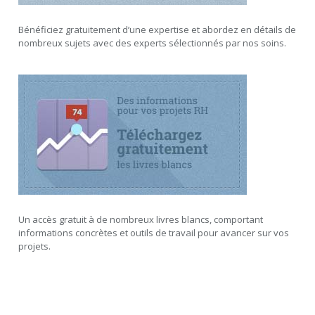
Bénéficiez gratuitement d’une expertise et abordez en détails de
nombreux sujets avec des experts sélectionnés par nos soins.
Un accès gratuit à de nombreux livres blancs, comportant
informations concrètes et outils de travail pour avancer sur vos
projets.