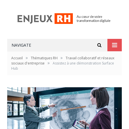
NAVIGATE
»
»
Accueil
Thématiques RH
Travail collaboratif et réseaux
»
sociaux d'entreprise
Assistez à une démonstration Surface
Hub