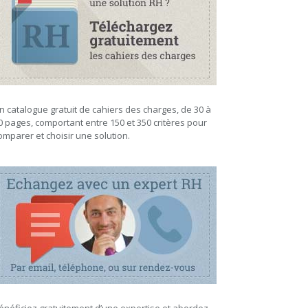
n catalogue gratuit de cahiers des charges, de 30 à
0 pages, comportant entre 150 et 350 critères pour
omparer et choisir une solution.