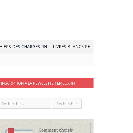
HIERS DES CHARGES RH
LIVRES BLANCS RH
INSCRIPTION À LA NEWSLETTER ENJEUXRH