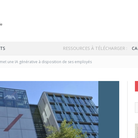
TS
RESSOURCES À TÉLÉCHARGER :
CA
met une IA générative à disposition de ses employés