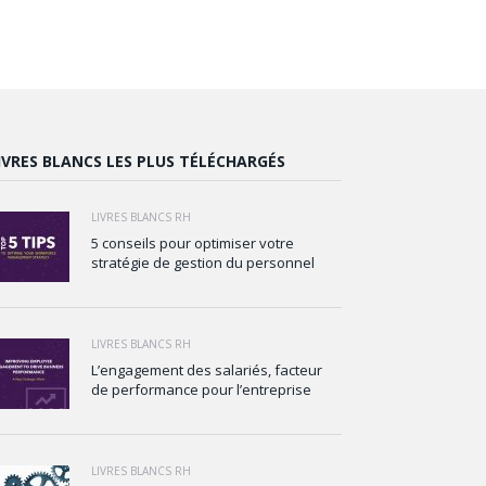
IVRES BLANCS LES PLUS TÉLÉCHARGÉS
LIVRES BLANCS RH
5 conseils pour optimiser votre
stratégie de gestion du personnel
LIVRES BLANCS RH
L’engagement des salariés, facteur
de performance pour l’entreprise
LIVRES BLANCS RH