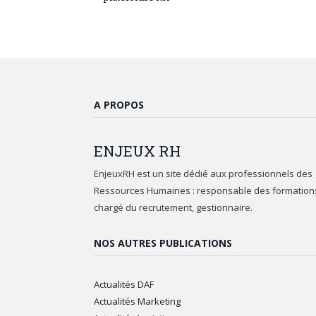
A PROPOS
ENJEUX
RH
EnjeuxRH est un site dédié aux professionnels des
Ressources Humaines : responsable des formation
chargé du recrutement, gestionnaire.
NOS AUTRES PUBLICATIONS
Actualités DAF
Actualités Marketing