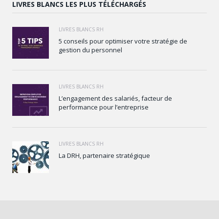
LIVRES BLANCS LES PLUS TÉLÉCHARGÉS
LIVRES BLANCS RH
5 conseils pour optimiser votre stratégie de
gestion du personnel
LIVRES BLANCS RH
L’engagement des salariés, facteur de
performance pour l’entreprise
LIVRES BLANCS RH
La DRH, partenaire stratégique