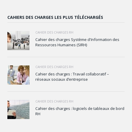
CAHIERS DES CHARGES LES PLUS TÉLÉCHARGÉS
CAHIER DES CHARGES RH
Cahier des charges Système d'Information des
Ressources Humaines (SIRH)
CAHIER DES CHARGES RH
Cahier des charges : Travail collaboratif –
réseaux sociaux d’entreprise
CAHIER DES CHARGES RH
Cahier des charges : logiciels de tableaux de bord
RH