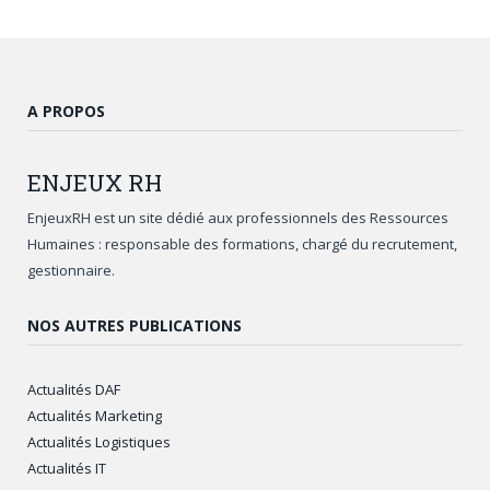
A PROPOS
ENJEUX
RH
EnjeuxRH est un site dédié aux professionnels des Ressources
Humaines : responsable des formations, chargé du recrutement,
gestionnaire.
NOS AUTRES PUBLICATIONS
Actualités DAF
Actualités Marketing
Actualités Logistiques
Actualités IT