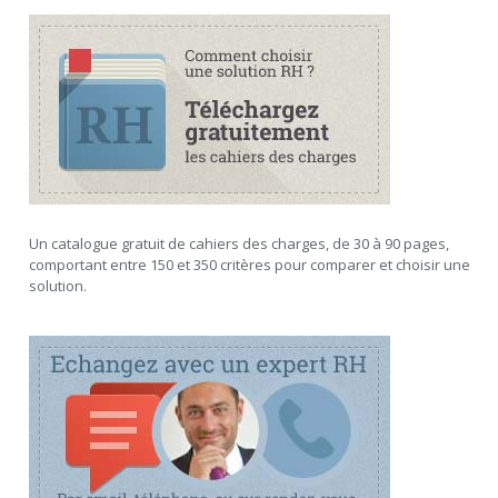
Un catalogue gratuit de cahiers des charges, de 30 à 90 pages,
comportant entre 150 et 350 critères pour comparer et choisir une
solution.