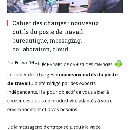
Cahier des charges : nouveaux
outils du poste de travail :
bureautique, messaging,
collaboration, cloud…
Par
Enjeux RH
TÉLÉCHARGER CE CAHIER DES CHARGES
Le cahier des charges «
nouveaux outils du poste
de travail
» a été rédigé par des experts
indépendants. Il a pour objectif de vous aider à
choisir des outils de productivité adaptés à votre
environnement et à vos besoins.
De la messagerie d’entreprise jusqu’à la vidéo