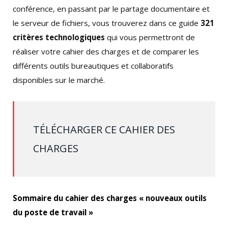
conférence, en passant par le partage documentaire et
le serveur de fichiers, vous trouverez dans ce guide
321
critères technologiques
qui vous permettront de
réaliser votre cahier des charges et de comparer les
différents outils bureautiques et collaboratifs
disponibles sur le marché.
TÉLÉCHARGER CE CAHIER DES
CHARGES
Sommaire du cahier des charges « nouveaux outils
du poste de travail »