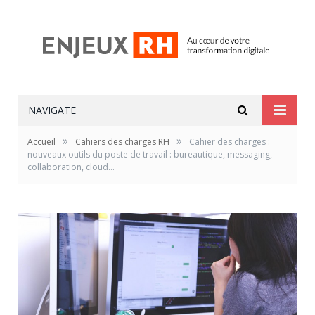
NAVIGATE
»
»
Accueil
Cahiers des charges RH
Cahier des charges :
nouveaux outils du poste de travail : bureautique, messaging,
collaboration, cloud…