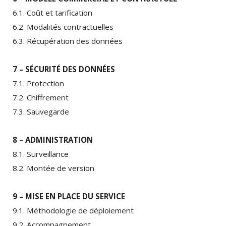
6.1. Coût et tarification
6.2. Modalités contractuelles
6.3. Récupération des données
7 – SÉCURITÉ DES DONNÉES
7.1. Protection
7.2. Chiffrement
7.3. Sauvegarde
8 – ADMINISTRATION
8.1. Surveillance
8.2. Montée de version
9 – MISE EN PLACE DU SERVICE
9.1. Méthodologie de déploiement
9.2. Accompagnement