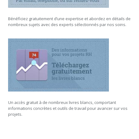
Bénéficiez gratuitement d’une expertise et abordez en détails de
nombreux sujets avec des experts sélectionnés par nos soins.
Un accès gratuit à de nombreux livres blancs, comportant
informations concrètes et outils de travail pour avancer sur vos
projets.