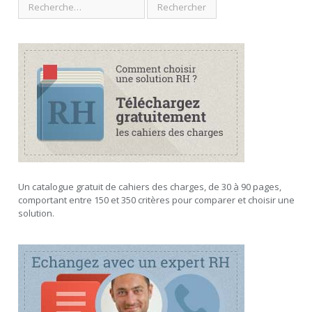
Un catalogue gratuit de cahiers des charges, de 30 à 90 pages,
comportant entre 150 et 350 critères pour comparer et choisir une
solution.