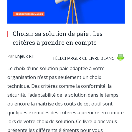
Choisir sa solution de paie : Les
critères à prendre en compte
Par
Enjeux RH
TÉLÉCHARGER CE LIVRE BLANC
Le choix d’une solution paie adaptée à votre
organisation n’est pas seulement un choix
technique. Des critères comme la conformité, la
sécurité, l’adaptabilité de la solution dans le temps
ou encore la maîtrise des coûts de cet outil sont
quelques exemples des critères à prendre en compte
lors de votre choix de solution. Ce livre blanc vous
présente les différents éléments pour vous