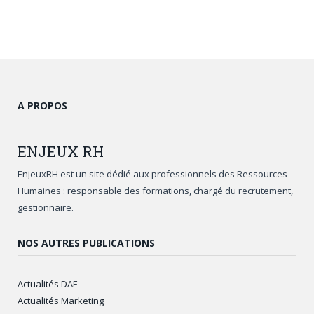
A PROPOS
ENJEUX
RH
EnjeuxRH est un site dédié aux professionnels des Ressources
Humaines : responsable des formations, chargé du recrutement,
gestionnaire.
NOS AUTRES PUBLICATIONS
Actualités DAF
Actualités Marketing