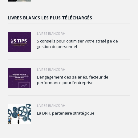
LIVRES BLANCS LES PLUS TÉLÉCHARGÉS
LIVRES BLANCS RH
5 conseils pour optimiser votre stratégie de
gestion du personnel
LIVRES BLANCS RH
L’engagement des salariés, facteur de
performance pour l’entreprise
LIVRES BLANCS RH
La DRH, partenaire stratégique