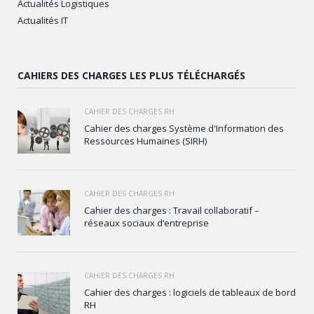
Actualités Logistiques
Actualités IT
CAHIERS DES CHARGES LES PLUS TÉLÉCHARGÉS
CAHIER DES CHARGES RH
Cahier des charges Système d'Information des
Ressources Humaines (SIRH)
CAHIER DES CHARGES RH
Cahier des charges : Travail collaboratif –
réseaux sociaux d’entreprise
CAHIER DES CHARGES RH
Cahier des charges : logiciels de tableaux de bord
RH