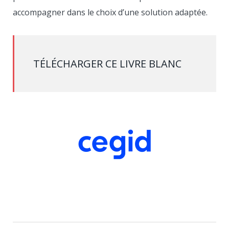
accompagner dans le choix d’une solution adaptée.
TÉLÉCHARGER CE LIVRE BLANC