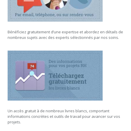
Bénéficiez gratuitement d’une expertise et abordez en détails de
nombreux sujets avec des experts sélectionnés par nos soins.
Un accès gratuit à de nombreux livres blancs, comportant
informations concrètes et outils de travail pour avancer sur vos
projets.