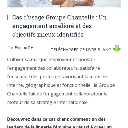
Cas d’usage Groupe Chantelle : Un
engagement amélioré et des
objectifs mieux identifiés
Par
Enjeux RH
TÉLÉCHARGER CE LIVRE BLANC
Cultiver sa marque employeur et booster
l’engagement des collaborateurs, satisfaire
l’ensemble des profils en favorisant la mobilité
interne, géographique et fonctionnelle…le Groupe
Chantelle fait de l’engagement collaborateur le
moteur de sa stratégie internationale.
Découvrez dans ce cas client comment un des
leaders de la lingerie féminine a réussi à créer un