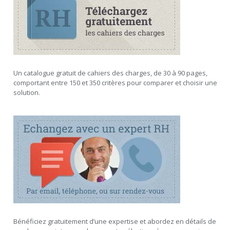
Un catalogue gratuit de cahiers des charges, de 30 à 90 pages,
comportant entre 150 et 350 critères pour comparer et choisir une
solution.
Bénéficiez gratuitement d’une expertise et abordez en détails de