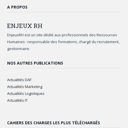
A PROPOS
ENJEUX
RH
EnjeuxRH est un site dédié aux professionnels des Ressources
Humaines : responsable des formations, chargé du recrutement,
gestionnaire.
NOS AUTRES PUBLICATIONS
Actualités DAF
Actualités Marketing
Actualités Logistiques
Actualités IT
CAHIERS DES CHARGES LES PLUS TÉLÉCHARGÉS