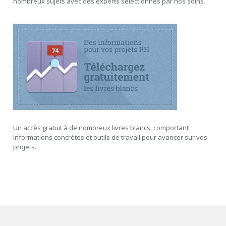
nombreux sujets avec des experts sélectionnés par nos soins.
Un accès gratuit à de nombreux livres blancs, comportant
informations concrètes et outils de travail pour avancer sur vos
projets.