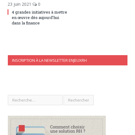
23 juin 2021
0
4 grandes initiatives à mettre
en œuvre dès aujourd’hui
dans la finance
INSCRIPTION À LA NEWSLETTER ENJEUXRH