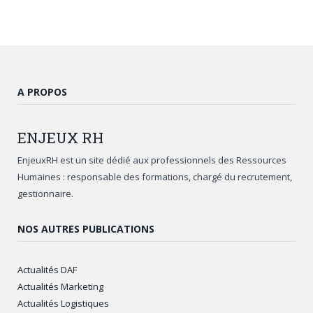
A PROPOS
ENJEUX
RH
EnjeuxRH est un site dédié aux professionnels des Ressources
Humaines : responsable des formations, chargé du recrutement,
gestionnaire.
NOS AUTRES PUBLICATIONS
Actualités DAF
Actualités Marketing
Actualités Logistiques