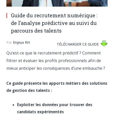
Guide du recrutement numérique :
de l’analyse prédictive au suivi du
parcours des talents
Par
Enjeux RH
TÉLÉCHARGER CE GUIDE
Qu’est-ce que le recrutement prédictif ? Comment
filtrer et évaluer les profils professionnels afin de
mieux anticiper les conséquences d’une embauche ?
Ce guide présente les apports métiers des solutions
de gestion des talents :
Exploiter les données pour trouver des
candidats expérimentés