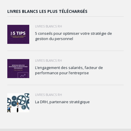
LIVRES BLANCS LES PLUS TÉLÉCHARGÉS
LIVRES BLANCS RH
5 conseils pour optimiser votre stratégie de
gestion du personnel
LIVRES BLANCS RH
L’engagement des salariés, facteur de
performance pour l’entreprise
LIVRES BLANCS RH
La DRH, partenaire stratégique