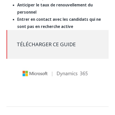
Anticiper le taux de renouvellement du
personnel
Entrer en contact avec les candidats qui ne
sont pas en recherche active
TÉLÉCHARGER CE GUIDE