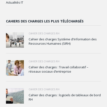
Actualités IT
CAHIERS DES CHARGES LES PLUS TÉLÉCHARGÉS
CAHIER DES CHARGES RH
Cahier des charges Système d'Information des
Ressources Humaines (SIRH)
CAHIER DES CHARGES RH
Cahier des charges : Travail collaboratif –
réseaux sociaux d’entreprise
CAHIER DES CHARGES RH
Cahier des charges : logiciels de tableaux de bord
RH