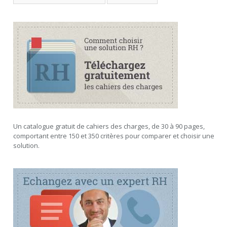
Un catalogue gratuit de cahiers des charges, de 30 à 90 pages,
comportant entre 150 et 350 critères pour comparer et choisir une
solution.