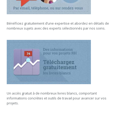
Bénéficiez gratuitement d’une expertise et abordez en détails de
nombreux sujets avec des experts sélectionnés par nos soins.
Un accès gratuit à de nombreux livres blancs, comportant
informations concrètes et outils de travail pour avancer sur vos
projets.