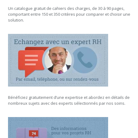
Un catalogue gratuit de cahiers des charges, de 30 à 90 pages,
comportant entre 150 et 350 critères pour comparer et choisir une
solution.
Bénéficiez gratuitement d’une expertise et abordez en détails de
nombreux sujets avec des experts sélectionnés par nos soins.