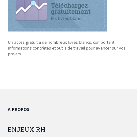
Un accès gratuit à de nombreux livres blancs, comportant
informations concrètes et outils de travail pour avancer sur vos
projets.
A PROPOS
ENJEUX
RH