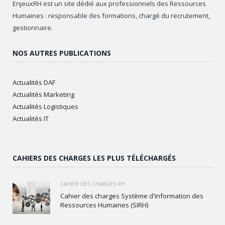
EnjeuxRH est un site dédié aux professionnels des Ressources
Humaines : responsable des formations, chargé du recrutement,
gestionnaire.
NOS AUTRES PUBLICATIONS
Actualités DAF
Actualités Marketing
Actualités Logistiques
Actualités IT
CAHIERS DES CHARGES LES PLUS TÉLÉCHARGÉS
CAHIER DES CHARGES RH
Cahier des charges Système d'Information des
Ressources Humaines (SIRH)