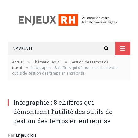
NAVIGATE
»
»
Accueil
Thématiques RH
Gestion des temps de
»
travail
Infographie : 8 chiffres qui démontrent l’utilité des
outils de gestion des temps en entreprise
Infographie : 8 chiffres qui
démontrent l’utilité des outils de
gestion des temps en entreprise
Par
Enjeux RH