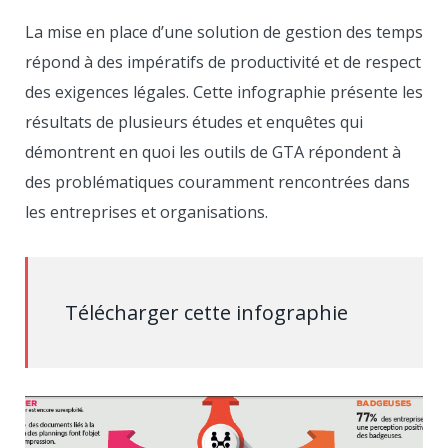
La mise en place d’une solution de gestion des temps
répond à des impératifs de productivité et de respect
des exigences légales. Cette infographie présente les
résultats de plusieurs études et enquêtes qui
démontrent en quoi les outils de GTA répondent à
des problématiques couramment rencontrées dans
les entreprises et organisations.
Télécharger cette infographie