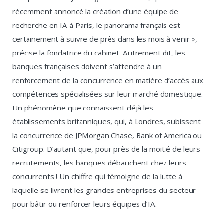
récemment annoncé la création d’une équipe de
recherche en IA à Paris, le panorama français est
certainement à suivre de près dans les mois à venir »,
précise la fondatrice du cabinet. Autrement dit, les
banques françaises doivent s’attendre à un
renforcement de la concurrence en matière d’accès aux
compétences spécialisées sur leur marché domestique.
Un phénomène que connaissent déjà les
établissements britanniques, qui, à Londres, subissent
la concurrence de JPMorgan Chase, Bank of America ou
Citigroup. D’autant que, pour près de la moitié de leurs
recrutements, les banques débauchent chez leurs
concurrents ! Un chiffre qui témoigne de la lutte à
laquelle se livrent les grandes entreprises du secteur
pour bâtir ou renforcer leurs équipes d’IA.