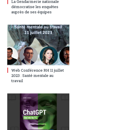
La Gendarmerie nationale
démocratise les enquêtes
auprès de ses équipes
5 juillet 2023
0
Web Conférence RH 11 juillet
2023 : Santé mentale au
travail