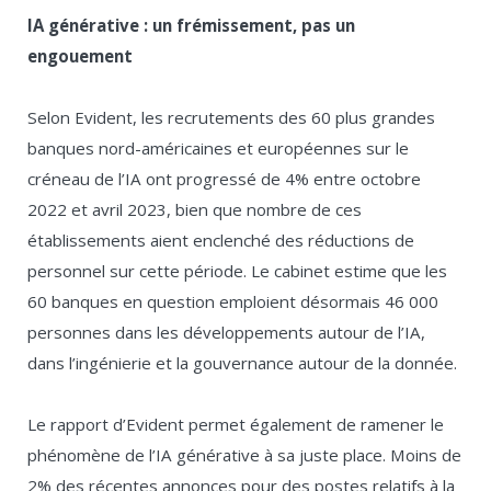
IA générative : un frémissement, pas un
engouement
Selon Evident, les recrutements des 60 plus grandes
banques nord-américaines et européennes sur le
créneau de l’IA ont progressé de 4% entre octobre
2022 et avril 2023, bien que nombre de ces
établissements aient enclenché des réductions de
personnel sur cette période. Le cabinet estime que les
60 banques en question emploient désormais 46 000
personnes dans les développements autour de l’IA,
dans l’ingénierie et la gouvernance autour de la donnée.
Le rapport d’Evident permet également de ramener le
phénomène de l’IA générative à sa juste place. Moins de
2% des récentes annonces pour des postes relatifs à la