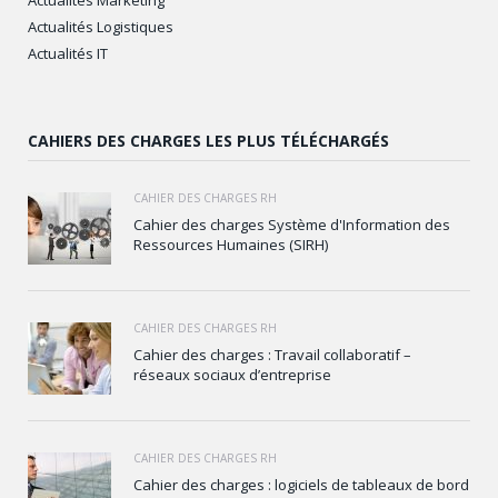
Actualités Logistiques
Actualités IT
CAHIERS DES CHARGES LES PLUS TÉLÉCHARGÉS
CAHIER DES CHARGES RH
Cahier des charges Système d'Information des
Ressources Humaines (SIRH)
CAHIER DES CHARGES RH
Cahier des charges : Travail collaboratif –
réseaux sociaux d’entreprise
CAHIER DES CHARGES RH
Cahier des charges : logiciels de tableaux de bord