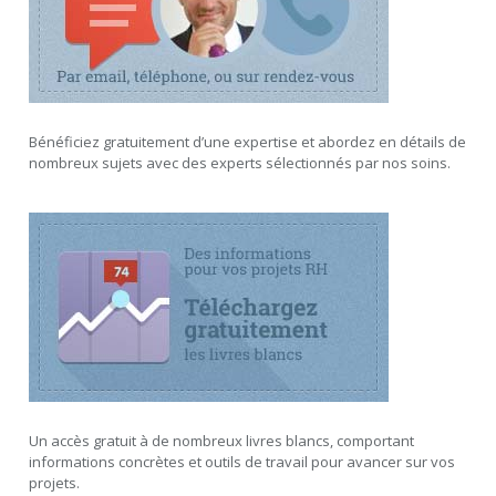
Bénéficiez gratuitement d’une expertise et abordez en détails de
nombreux sujets avec des experts sélectionnés par nos soins.
Un accès gratuit à de nombreux livres blancs, comportant
informations concrètes et outils de travail pour avancer sur vos
projets.