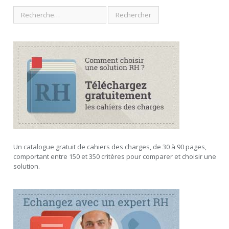
Un catalogue gratuit de cahiers des charges, de 30 à 90 pages,
comportant entre 150 et 350 critères pour comparer et choisir une
solution.