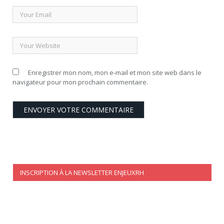
Enregistrer mon nom, mon e-mail et mon site web dans le
navigateur pour mon prochain commentaire.
INSCRIPTION À LA NEWSLETTER ENJEUXRH