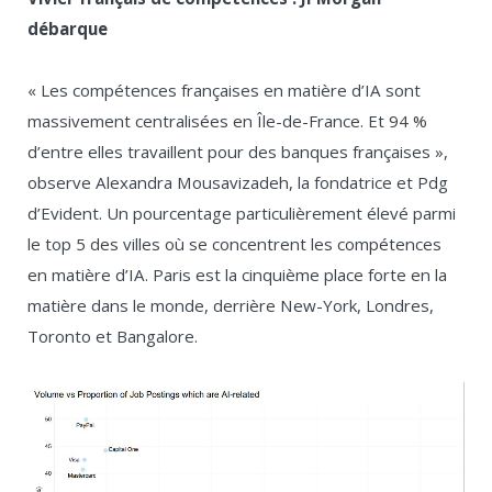
débarque
« Les compétences françaises en matière d’IA sont
massivement centralisées en Île-de-France. Et 94 %
d’entre elles travaillent pour des banques françaises »,
observe Alexandra Mousavizadeh, la fondatrice et Pdg
d’Evident. Un pourcentage particulièrement élevé parmi
le top 5 des villes où se concentrent les compétences
en matière d’IA. Paris est la cinquième place forte en la
matière dans le monde, derrière New-York, Londres,
Toronto et Bangalore.