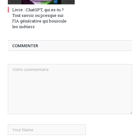
3 juillet 2023
0
Livre : ChatGPT, qui es-tu ?
Tout savoir ou presque sur
l’IA générative qui bouscule
les métiers
COMMENTER