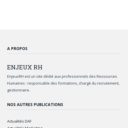
A PROPOS
ENJEUX
RH
EnjeuxRH est un site dédié aux professionnels des Ressources
Humaines : responsable des formations, chargé du recrutement,
gestionnaire.
NOS AUTRES PUBLICATIONS
Actualités DAF
Actualités Marketing