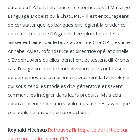
data ou à l’IA font référence à ce terme, aux LLM (Large
Language Models) ou à ChatGPT. « Il est encourageant
de constater que les banques privilégient la prudence
en ce qui concerne l’IA générative, plutôt que de se
laisser entraîner par le buzz autour de ChatGPT, estime
Annabel Ayles, cofondatrice et directrice opérationnelle
d’Evident. Alors qu’elles identifient et testent différents
cas d’usage au sein de leurs divisions, elles ont besoin
de personnes qui comprennent vraiment la technologie
qui sous-tend les modèles d’IA générative et savent
comment les intégrer dans leurs produits. Mais cela
pourrait prendre des mois, voire des années, avant que
ces outils ne passent en production. »
Reynald Fléchaux
Retrouvez l’intégralité de l’article sur
notre publication soeur CIO