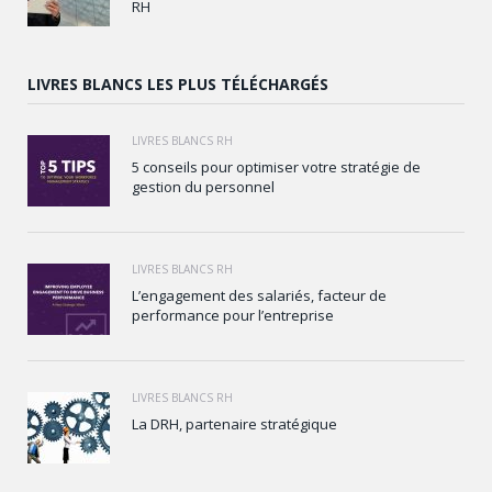
RH
LIVRES BLANCS LES PLUS TÉLÉCHARGÉS
LIVRES BLANCS RH
5 conseils pour optimiser votre stratégie de
gestion du personnel
LIVRES BLANCS RH
L’engagement des salariés, facteur de
performance pour l’entreprise
LIVRES BLANCS RH
La DRH, partenaire stratégique