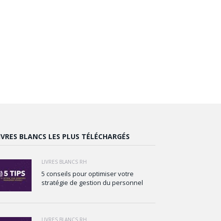
IVRES BLANCS LES PLUS TÉLÉCHARGÉS
LIVRES BLANCS RH
5 conseils pour optimiser votre
stratégie de gestion du personnel
LIVRES BLANCS RH