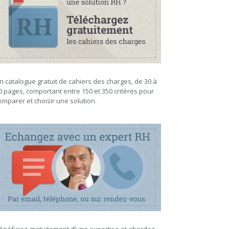
n catalogue gratuit de cahiers des charges, de 30 à
0 pages, comportant entre 150 et 350 critères pour
omparer et choisir une solution.