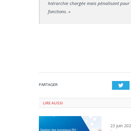
hiérarchie chargée mais pénalisant pour
fonctions. »
PARTAGER
Twi
LIRE AUSSI
23 juin 20