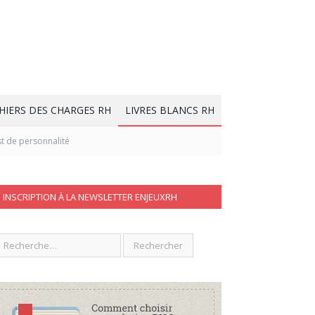
HIERS DES CHARGES RH
LIVRES BLANCS RH
est de personnalité
INSCRIPTION À LA NEWSLETTER ENJEUXRH