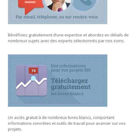
Bénéficiez gratuitement d’une expertise et abordez en détails de
nombreux sujets avec des experts sélectionnés par nos soins.
Un accès gratuit à de nombreux livres blancs, comportant
informations concrètes et outils de travail pour avancer sur vos
projets.