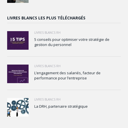
LIVRES BLANCS LES PLUS TÉLÉCHARGÉS
LIVRES BLANCS RH
5 conseils pour optimiser votre stratégie de
gestion du personnel
LIVRES BLANCS RH
L’engagement des salariés, facteur de
performance pour l’entreprise
LIVRES BLANCS RH
La DRH, partenaire stratégique