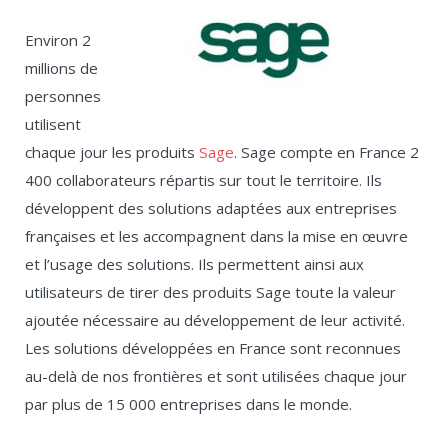
Environ 2
millions de
personnes
utilisent
chaque jour les produits
Sage
. Sage compte en France 2
400 collaborateurs répartis sur tout le territoire. Ils
développent des solutions adaptées aux entreprises
françaises et les accompagnent dans la mise en œuvre
et l’usage des solutions. Ils permettent ainsi aux
utilisateurs de tirer des produits Sage toute la valeur
ajoutée nécessaire au développement de leur activité.
Les solutions développées en France sont reconnues
au-delà de nos frontières et sont utilisées chaque jour
par plus de 15 000 entreprises dans le monde.