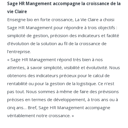
Sage HR Mangement accompagne la croissance de la
vie Claire
Enseigne bio en forte croissance, La Vie Claire a choisi
Sage HR Management pour répondre à trois objectifs :
simplicité de gestion, précision des indicateurs et facilité
d’évolution de la solution au fil de la croissance de
l’entreprise.
« Sage HR Management répond très bien à nos
attentes, à savoir simplicité, visibilité et évolutivité. Nous
obtenons des indicateurs précieux pour le calcul de
rentabilité ou pour la gestion de la logistique. Ce n’est
pas tout. Nous sommes à même de faire des prévisions
précises en termes de développement, à trois ans ou à
cinq ans… Bref, Sage HR Management accompagne
véritablement notre croissance. »