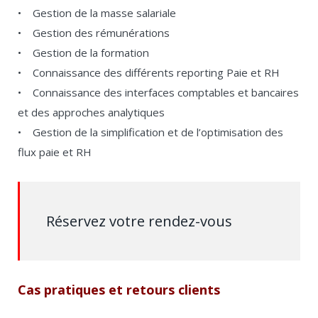
• Gestion de la masse salariale
• Gestion des rémunérations
• Gestion de la formation
• Connaissance des différents reporting Paie et RH
• Connaissance des interfaces comptables et bancaires
et des approches analytiques
• Gestion de la simplification et de l’optimisation des
flux paie et RH
Réservez votre rendez-vous
Cas pratiques et retours clients