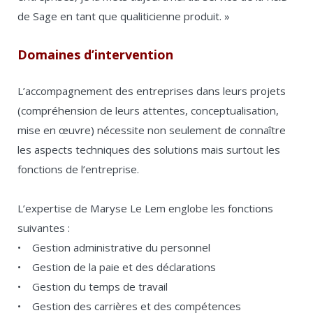
de Sage en tant que qualiticienne produit. »
Domaines d’intervention
L’accompagnement des entreprises dans leurs projets
(compréhension de leurs attentes, conceptualisation,
mise en œuvre) nécessite non seulement de connaître
les aspects techniques des solutions mais surtout les
fonctions de l’entreprise.
L’expertise de Maryse Le Lem englobe les fonctions
suivantes :
• Gestion administrative du personnel
• Gestion de la paie et des déclarations
• Gestion du temps de travail
• Gestion des carrières et des compétences