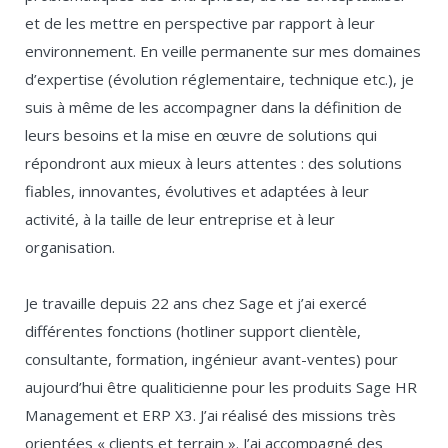
et de les mettre en perspective par rapport à leur
environnement. En veille permanente sur mes domaines
d’expertise (évolution réglementaire, technique etc.), je
suis à même de les accompagner dans la définition de
leurs besoins et la mise en œuvre de solutions qui
répondront aux mieux à leurs attentes : des solutions
fiables, innovantes, évolutives et adaptées à leur
activité, à la taille de leur entreprise et à leur
organisation.
Je travaille depuis 22 ans chez Sage et j’ai exercé
différentes fonctions (hotliner support clientèle,
consultante, formation, ingénieur avant-ventes) pour
aujourd’hui être qualiticienne pour les produits Sage HR
Management et ERP X3. J’ai réalisé des missions très
orientées « clients et terrain ». J’ai accompagné des