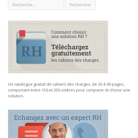
Un catalogue gratuit de cahiers des charges, de 30 à 90 pages,
comportant entre 150 et 350 critères pour comparer et choisir une
solution.