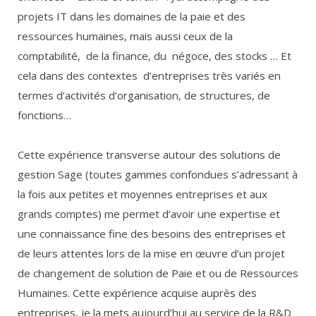
projets IT dans les domaines de la paie et des
ressources humaines, mais aussi ceux de la
comptabilité, de la finance, du négoce, des stocks … Et
cela dans des contextes d’entreprises très variés en
termes d’activités d’organisation, de structures, de
fonctions…
Cette expérience transverse autour des solutions de
gestion Sage (toutes gammes confondues s’adressant à
la fois aux petites et moyennes entreprises et aux
grands comptes) me permet d’avoir une expertise et
une connaissance fine des besoins des entreprises et
de leurs attentes lors de la mise en œuvre d’un projet
de changement de solution de Paie et ou de Ressources
Humaines. Cette expérience acquise auprès des
entreprises, je la mets aujourd’hui au service de la R&D