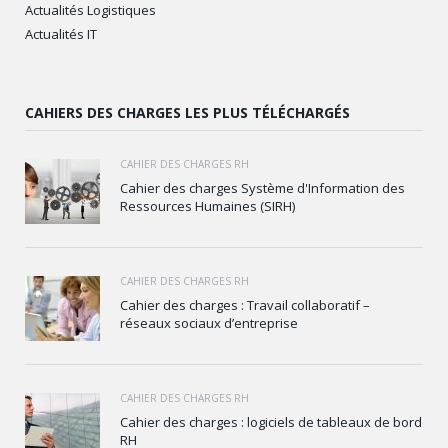
Actualités Logistiques
Actualités IT
CAHIERS DES CHARGES LES PLUS TÉLÉCHARGÉS
CAHIER DES CHARGES RH
Cahier des charges Système d'Information des
Ressources Humaines (SIRH)
CAHIER DES CHARGES RH
Cahier des charges : Travail collaboratif –
réseaux sociaux d’entreprise
CAHIER DES CHARGES RH
Cahier des charges : logiciels de tableaux de bord
RH