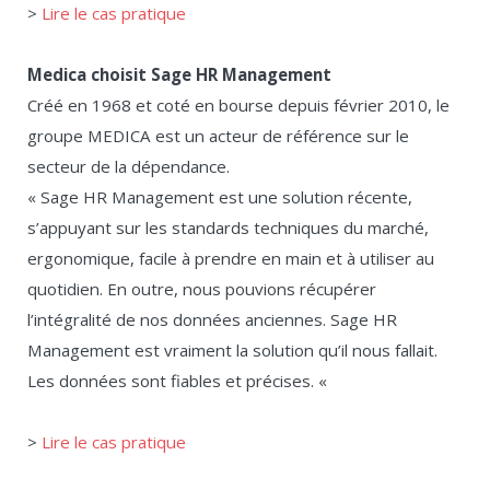
>
Lire le cas pratique
Medica choisit Sage HR Management
Créé en 1968 et coté en bourse depuis février 2010, le
groupe MEDICA est un acteur de référence sur le
secteur de la dépendance.
« Sage HR Management est une solution récente,
s’appuyant sur les standards techniques du marché,
ergonomique, facile à prendre en main et à utiliser au
quotidien. En outre, nous pouvions récupérer
l’intégralité de nos données anciennes. Sage HR
Management est vraiment la solution qu’il nous fallait.
Les données sont fiables et précises. «
>
Lire le cas pratique