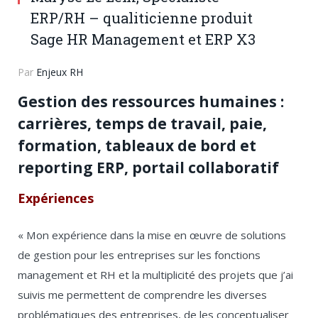
ERP/RH – qualiticienne produit
Sage HR Management et ERP X3
Par
Enjeux RH
Gestion des ressources humaines :
carrières, temps de travail, paie,
formation, tableaux de bord et
reporting ERP, portail collaboratif
Expériences
« Mon expérience dans la mise en œuvre de solutions
de gestion pour les entreprises sur les fonctions
management et RH et la multiplicité des projets que j’ai
suivis me permettent de comprendre les diverses
problématiques des entreprises, de les conceptualiser