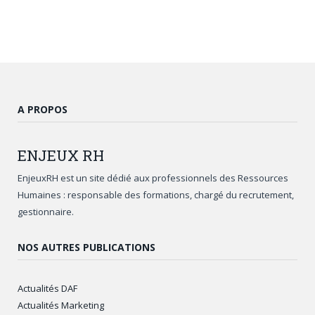
A PROPOS
ENJEUX
RH
EnjeuxRH est un site dédié aux professionnels des Ressources
Humaines : responsable des formations, chargé du recrutement,
gestionnaire.
NOS AUTRES PUBLICATIONS
Actualités DAF
Actualités Marketing