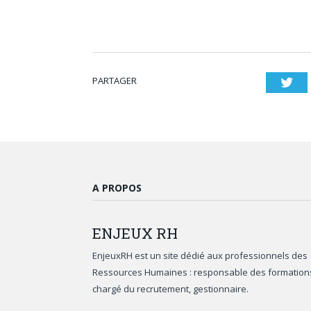
PARTAGER
Twi
A PROPOS
ENJEUX
RH
EnjeuxRH est un site dédié aux professionnels des
Ressources Humaines : responsable des formation
chargé du recrutement, gestionnaire.