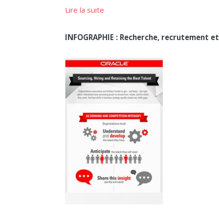
Lire la suite
INFOGRAPHIE : Recherche, recrutement et 