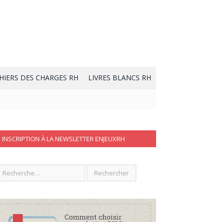
HIERS DES CHARGES RH
LIVRES BLANCS RH
INSCRIPTION À LA NEWSLETTER ENJEUXRH