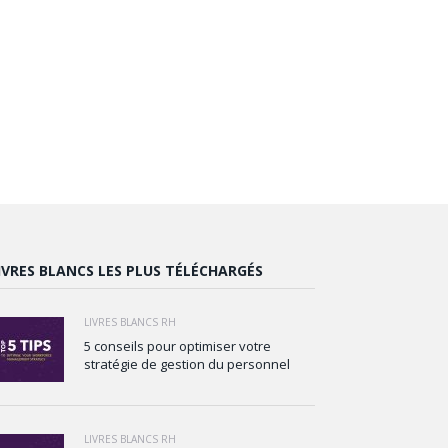
IVRES BLANCS LES PLUS TÉLÉCHARGÉS
LIVRES BLANCS RH
5 conseils pour optimiser votre
stratégie de gestion du personnel
LIVRES BLANCS RH