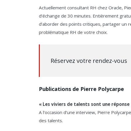
Actuellement consultant RH chez Oracle, Pie
d’échange de 30 minutes. Entièrement gratui
d’aborder des points critiques, partager un r
problématique RH de votre choix.
Réservez votre rendez-vous
Publications de Pierre Polycarpe
« Les viviers de talents sont une réponse 
A l’occasion d’une interview, Pierre Polycarp
des talents.