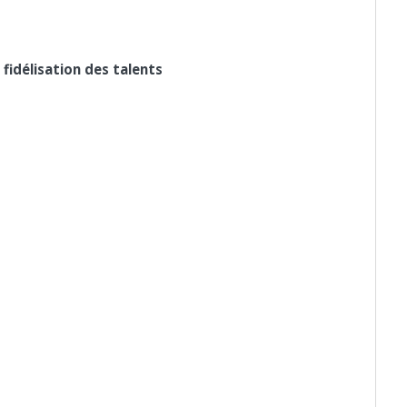
fidélisation des talents