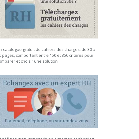
n catalogue gratuit de cahiers des charges, de 30 à
0 pages, comportant entre 150 et 350 critères pour
omparer et choisir une solution.