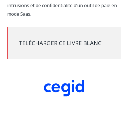
intrusions et de confidentialité d’un outil de paie en
mode Saas.
TÉLÉCHARGER CE LIVRE BLANC