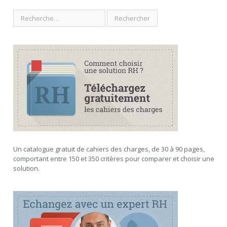
Un catalogue gratuit de cahiers des charges, de 30 à 90 pages,
comportant entre 150 et 350 critères pour comparer et choisir une
solution.