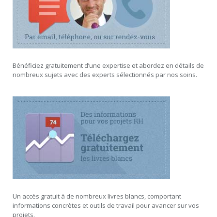
Bénéficiez gratuitement d’une expertise et abordez en détails de
nombreux sujets avec des experts sélectionnés par nos soins.
Un accès gratuit à de nombreux livres blancs, comportant
informations concrètes et outils de travail pour avancer sur vos
projets.