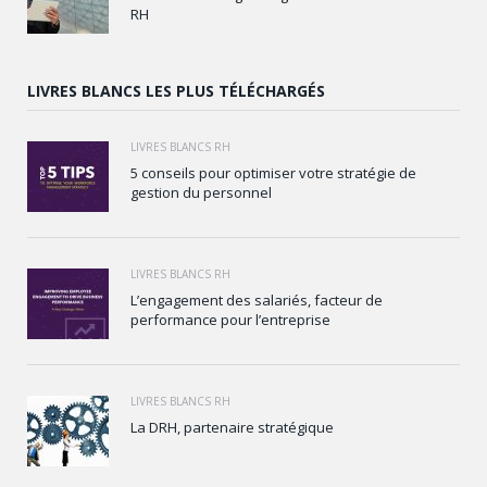
RH
LIVRES BLANCS LES PLUS TÉLÉCHARGÉS
LIVRES BLANCS RH
5 conseils pour optimiser votre stratégie de
gestion du personnel
LIVRES BLANCS RH
L’engagement des salariés, facteur de
performance pour l’entreprise
LIVRES BLANCS RH
La DRH, partenaire stratégique