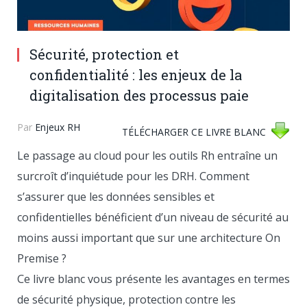
Sécurité, protection et
confidentialité : les enjeux de la
digitalisation des processus paie
Par
Enjeux RH
TÉLÉCHARGER CE LIVRE BLANC
Le passage au cloud pour les outils Rh entraîne un
surcroît d’inquiétude pour les DRH. Comment
s’assurer que les données sensibles et
confidentielles bénéficient d’un niveau de sécurité au
moins aussi important que sur une architecture On
Premise ?
Ce livre blanc vous présente les avantages en termes
de sécurité physique, protection contre les