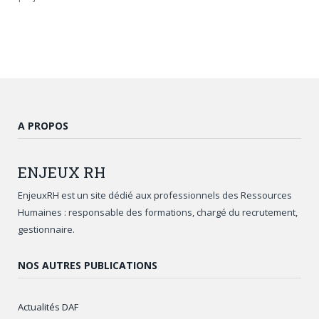
A PROPOS
ENJEUX
RH
EnjeuxRH est un site dédié aux professionnels des Ressources
Humaines : responsable des formations, chargé du recrutement,
gestionnaire.
NOS AUTRES PUBLICATIONS
Actualités DAF