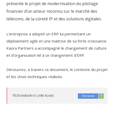
présente le projet de modernisation du pilotage
financier d’un acteur reconnu sur le marché des
télécoms, de la sûreté IP et des solutions digitales.
L’entreprise a adopté un ERP lui permettant un
déploiement agile et une maitrise de sa forte croissance.
Kaora Partners a accompagné le changement de culture
et d’organisation lié à ce changement d’ERP.
Découvrez, à travers ce document, le contexte du projet
et les choix techniques réalisés.