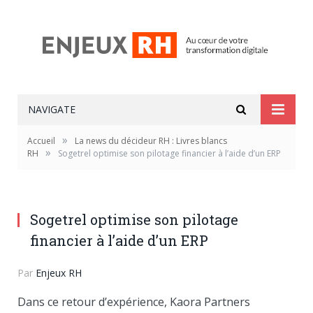
NAVIGATE
»
Accueil
La news du décideur RH : Livres blancs
»
RH
Sogetrel optimise son pilotage financier à l’aide d’un ERP
Sogetrel optimise son pilotage
financier à l’aide d’un ERP
Par
Enjeux RH
Dans ce retour d’expérience, Kaora Partners