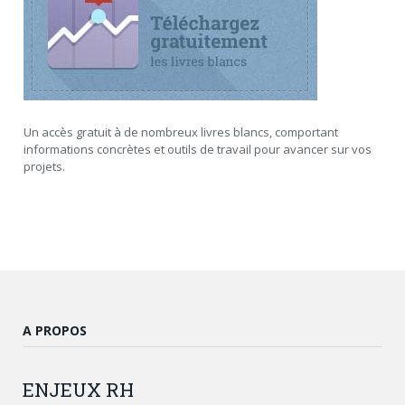
Un accès gratuit à de nombreux livres blancs, comportant
informations concrètes et outils de travail pour avancer sur vos
projets.
A PROPOS
ENJEUX
RH