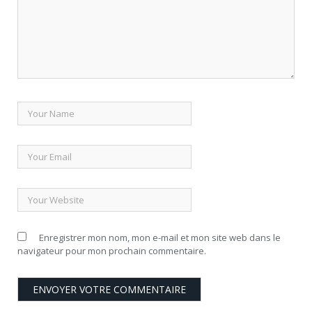
Enregistrer mon nom, mon e-mail et mon site web dans le
navigateur pour mon prochain commentaire.