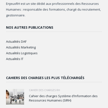
EnjeuxRH est un site dédié aux professionnels des Ressources
Humaines : responsable des formations, chargé du recrutement,
gestionnaire.
NOS AUTRES PUBLICATIONS
Actualités DAF
Actualités Marketing
Actualités Logistiques
Actualités IT
CAHIERS DES CHARGES LES PLUS TÉLÉCHARGÉS
CAHIER DES CHARGES RH
Cahier des charges Système d'Information des
Ressources Humaines (SIRH)