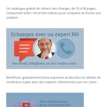
Un catalogue gratuit de cahiers des charges, de 30 à 90 pages,
comportant entre 150 et 350 critères pour comparer et choisir une
solution.
Bénéficiez gratuitement d’une expertise et abordez en détails de
nombreux sujets avec des experts sélectionnés par nos soins.