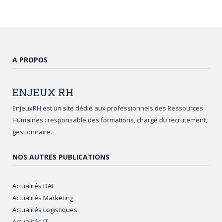
A PROPOS
ENJEUX
RH
EnjeuxRH est un site dédié aux professionnels des Ressources
Humaines : responsable des formations, chargé du recrutement,
gestionnaire.
NOS AUTRES PUBLICATIONS
Actualités DAF
Actualités Marketing
Actualités Logistiques
Actualités IT