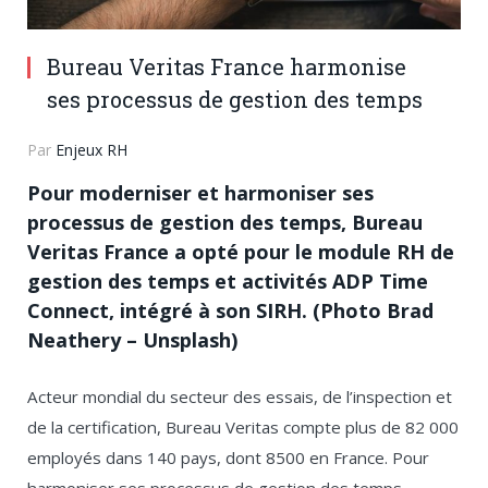
Bureau Veritas France harmonise
ses processus de gestion des temps
Par
Enjeux RH
Pour moderniser et harmoniser ses
processus de gestion des temps, Bureau
Veritas France a opté pour le module RH de
gestion des temps et activités ADP Time
Connect, intégré à son SIRH. (Photo Brad
Neathery – Unsplash)
Acteur mondial du secteur des essais, de l’inspection et
de la certification, Bureau Veritas compte plus de 82 000
employés dans 140 pays, dont 8500 en France. Pour