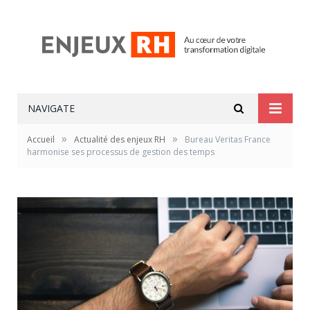
NAVIGATE
»
»
Accueil
Actualité des enjeux RH
Bureau Veritas France
harmonise ses processus de gestion des temps