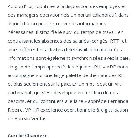
Aujourd’hui, l’outil met à la disposition des employés et
des managers opérationnels un portail collaboratif, dans
lequel chacun peut retrouver les informations
nécessaires. Il simplifie le suivi du temps de travail, en
centralisant les absences des salariés (congés, RTT) et
leurs différentes activités (télétravail, formation). Ces
informations sont également synchronisées avec la paie,
un gain de temps apprécié des équipes RH. « ADP nous
accompagne sur une large palette de thématiques RH
et plus seulement sur la paie. En un mot, c’est un vrai
partenariat, qui s’est développé en fonction de nos
besoins, et qui continuera à le faire » apprécie Fernanda
Ribeiro, VP HR excellence opérationnelle & digitalisation
de Bureau Veritas.
Aurélie Chandèze