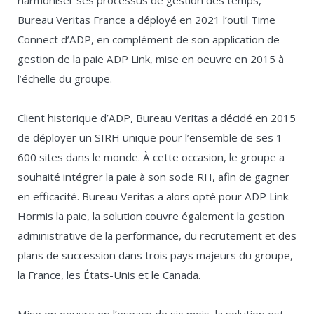
harmoniser ses processus de gestion des temps,
Bureau Veritas France a déployé en 2021 l’outil Time
Connect d’ADP, en complément de son application de
gestion de la paie ADP Link, mise en oeuvre en 2015 à
l’échelle du groupe.
Client historique d’ADP, Bureau Veritas a décidé en 2015
de déployer un SIRH unique pour l’ensemble de ses 1
600 sites dans le monde. À cette occasion, le groupe a
souhaité intégrer la paie à son socle RH, afin de gagner
en efficacité. Bureau Veritas a alors opté pour ADP Link.
Hormis la paie, la solution couvre également la gestion
administrative de la performance, du recrutement et des
plans de succession dans trois pays majeurs du groupe,
la France, les États-Unis et le Canada.