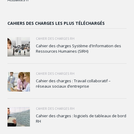
CAHIERS DES CHARGES LES PLUS TÉLÉCHARGÉS
CAHIER DES CHARGES RH
Cahier des charges Système d'Information des
Ressources Humaines (SIRH)
CAHIER DES CHARGES RH
Cahier des charges : Travail collaboratif –
réseaux sociaux d’entreprise
CAHIER DES CHARGES RH
Cahier des charges : logiciels de tableaux de bord
RH