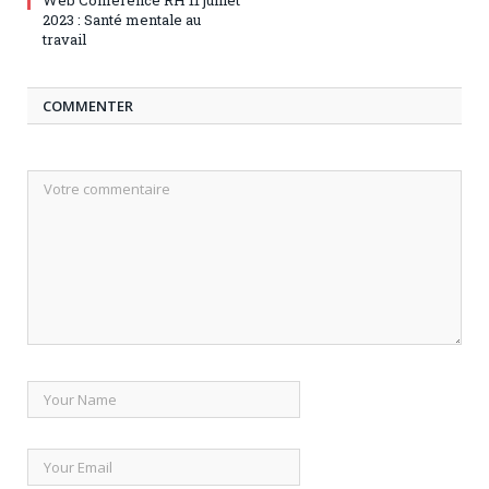
Web Conférence RH 11 juillet
2023 : Santé mentale au
travail
COMMENTER