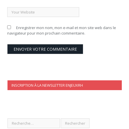
Enregistrer mon nom, mon e-mail et mon site web dans le
navigateur pour mon prochain commentaire.
INSCRIPTION À LA NEWSLETTER ENJEUXRH