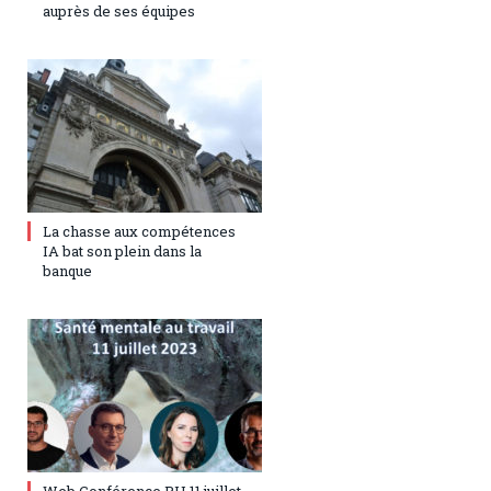
auprès de ses équipes
17 juillet 2023
0
La chasse aux compétences
IA bat son plein dans la
banque
5 juillet 2023
0