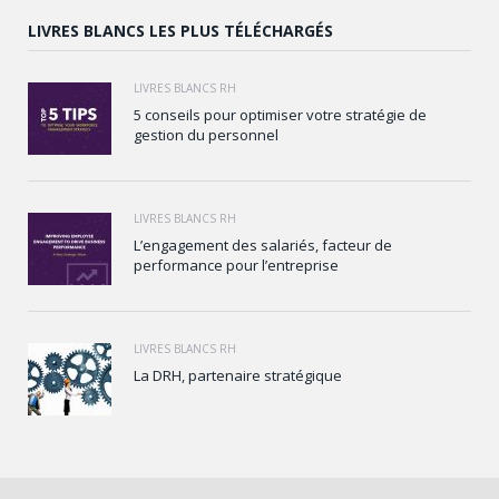
LIVRES BLANCS LES PLUS TÉLÉCHARGÉS
LIVRES BLANCS RH
5 conseils pour optimiser votre stratégie de
gestion du personnel
LIVRES BLANCS RH
L’engagement des salariés, facteur de
performance pour l’entreprise
LIVRES BLANCS RH
La DRH, partenaire stratégique