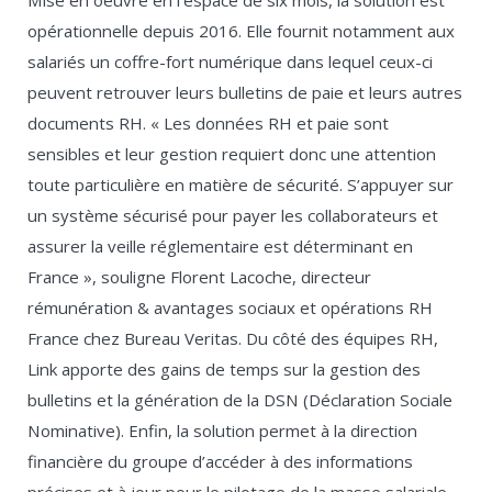
Mise en oeuvre en l’espace de six mois, la solution est
opérationnelle depuis 2016. Elle fournit notamment aux
salariés un coffre-fort numérique dans lequel ceux-ci
peuvent retrouver leurs bulletins de paie et leurs autres
documents RH. « Les données RH et paie sont
sensibles et leur gestion requiert donc une attention
toute particulière en matière de sécurité. S’appuyer sur
un système sécurisé pour payer les collaborateurs et
assurer la veille réglementaire est déterminant en
France », souligne Florent Lacoche, directeur
rémunération & avantages sociaux et opérations RH
France chez Bureau Veritas. Du côté des équipes RH,
Link apporte des gains de temps sur la gestion des
bulletins et la génération de la DSN (Déclaration Sociale
Nominative). Enfin, la solution permet à la direction
financière du groupe d’accéder à des informations