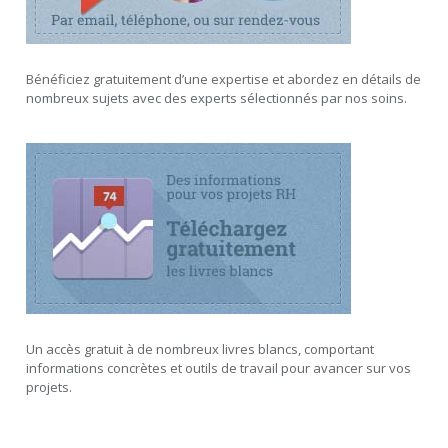
Bénéficiez gratuitement d’une expertise et abordez en détails de
nombreux sujets avec des experts sélectionnés par nos soins.
Un accès gratuit à de nombreux livres blancs, comportant
informations concrètes et outils de travail pour avancer sur vos
projets.