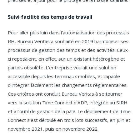
précises et à jour pour le pilotage de la masse salariale.
Suivi facilité des temps de travail
Pour aller plus loin dans l’automatisation des processus
RH, Bureau Veritas a souhaité en 2019 harmoniser ses
processus de gestion des temps et des activités. Ceux-
ci reposaient, en effet, sur un existant hétérogène et
parfois obsolète. L’entreprise voulait une solution
accessible depuis les terminaux mobiles, et capable
d’intégrer facilement les changements réglementaires.
Ces critères ont conduit Bureau Veritas à se tourner
vers la solution Time Connect d’ADP, intégrée au SIRH
et à l’outil de gestion de la paie. Le déploiement de Time
Connect s’est déroulé en trois lots successifs, en juin et
novembre 2021, puis en novembre 2022.