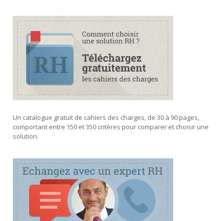
Un catalogue gratuit de cahiers des charges, de 30 à 90 pages,
comportant entre 150 et 350 critères pour comparer et choisir une
solution.