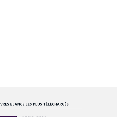
IVRES BLANCS LES PLUS TÉLÉCHARGÉS