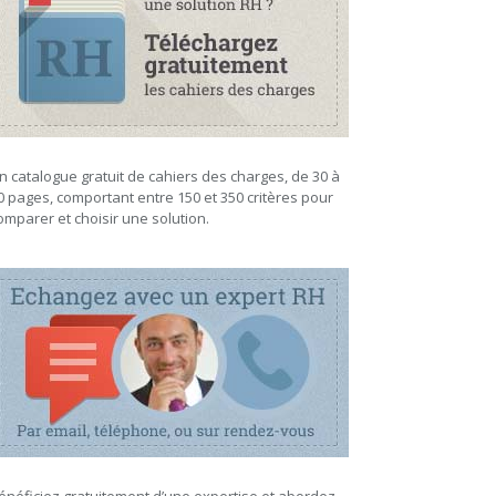
n catalogue gratuit de cahiers des charges, de 30 à
0 pages, comportant entre 150 et 350 critères pour
omparer et choisir une solution.