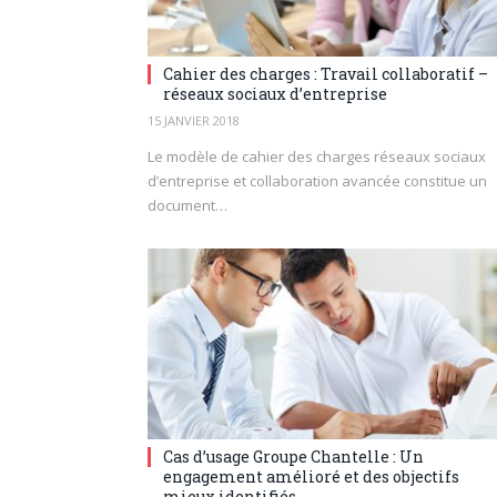
Cahier des charges : Travail collaboratif –
réseaux sociaux d’entreprise
15 JANVIER 2018
Le modèle de cahier des charges réseaux sociaux
d’entreprise et collaboration avancée constitue un
document…
Cas d’usage Groupe Chantelle : Un
engagement amélioré et des objectifs
mieux identifiés