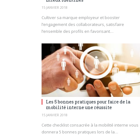
15 JANVIER 2018
Cultiver sa marque employeur et booster
l’engagement des collaborateurs, satisfaire
l’ensemble des profils en favorisant…
Les 5 bonnes pratiques pour faire de la
mobilité interne une réussite
15 JANVIER 2018
Cette checklist consacrée à la mobilité interne vous
donnera 5 bonnes pratiques lors de la…