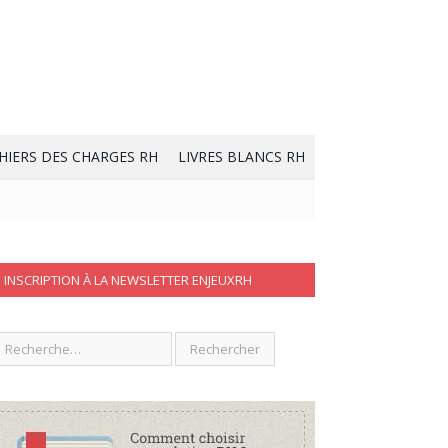
HIERS DES CHARGES RH
LIVRES BLANCS RH
INSCRIPTION À LA NEWSLETTER ENJEUXRH