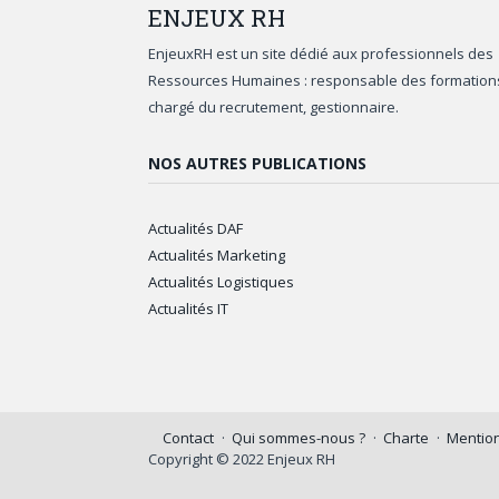
ENJEUX
RH
EnjeuxRH est un site dédié aux professionnels des
Ressources Humaines : responsable des formation
chargé du recrutement, gestionnaire.
NOS AUTRES PUBLICATIONS
Actualités DAF
Actualités Marketing
Actualités Logistiques
Actualités IT
Contact
Qui sommes-nous ?
Charte
Mention
Copyright © 2022 Enjeux RH