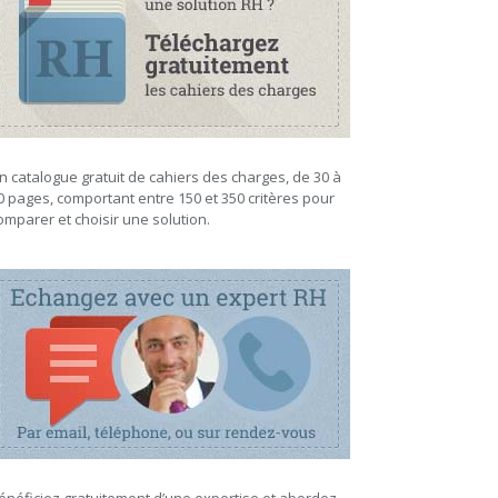
n catalogue gratuit de cahiers des charges, de 30 à
0 pages, comportant entre 150 et 350 critères pour
omparer et choisir une solution.