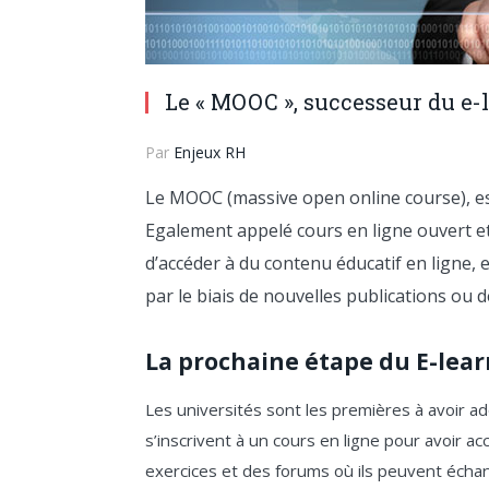
Le « MOOC », successeur du e-
Par
Enjeux RH
Le MOOC (massive open online course), es
Egalement appelé cours en ligne ouvert e
d’accéder à du contenu éducatif en ligne, 
par le biais de nouvelles publications ou d
La prochaine étape du E-lear
Les universités sont les premières à avoir 
s’inscrivent à un cours en ligne pour avoir a
exercices et des forums où ils peuvent éch