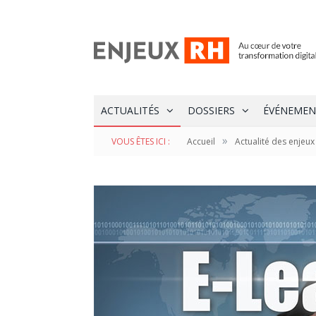
ACTUALITÉS
DOSSIERS
ÉVÉNEMEN
»
VOUS ÊTES ICI :
Accueil
Actualité des enjeux