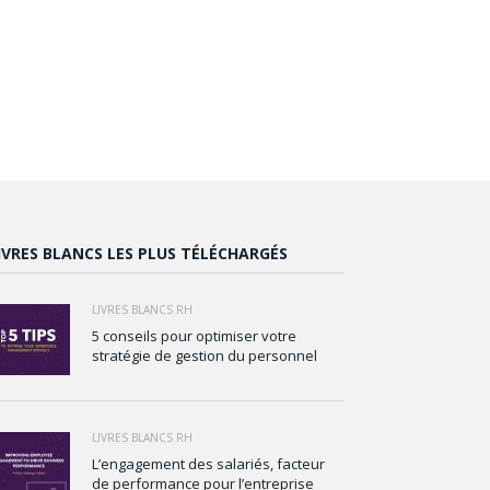
IVRES BLANCS LES PLUS TÉLÉCHARGÉS
LIVRES BLANCS RH
5 conseils pour optimiser votre
stratégie de gestion du personnel
LIVRES BLANCS RH
L’engagement des salariés, facteur
de performance pour l’entreprise