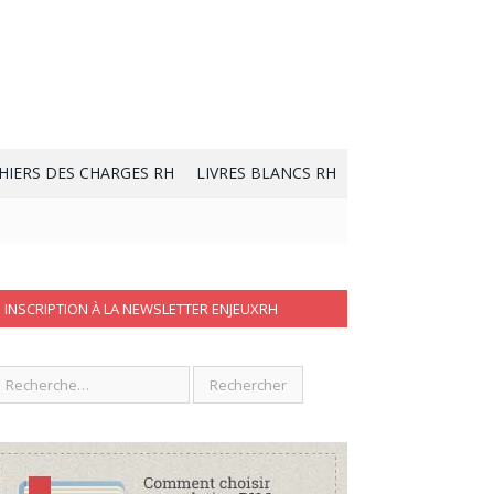
HIERS DES CHARGES RH
LIVRES BLANCS RH
INSCRIPTION À LA NEWSLETTER ENJEUXRH