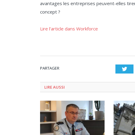
avantages les entreprises peuvent-elles tir
concept ?
Lire l’article dans Workforce
PARTAGER
Twi
LIRE AUSSI