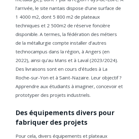
l’arrivée, le site nantais dispose d’une surface de
1 4000 m2, dont 5 800 m2 de plateaux
techniques et 2 500m2 de réserve foncière
disponible. A termes, la fédération des métiers
de la métallurgie compte installer d’autres
technocampus dans la région, à Angers (en
2022), ainsi qu’au Mans et à Laval (2023/2024).
Des livraisons sont en cours d’études à La
Roche-sur-Yon et à Saint-Nazaire. Leur objectif ?
Apprendre aux étudiants à imaginer, concevoir et
prototyper des projets industriels.
Des équipements divers pour
fabriquer des projets
Pour cela, divers équipements et plateaux