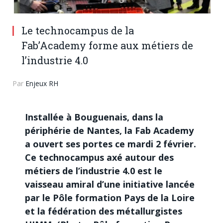
Le technocampus de la
Fab’Academy forme aux métiers de
l’industrie 4.0
Par
Enjeux RH
Installée à Bouguenais, dans la
périphérie de Nantes, la Fab Academy
a ouvert ses portes ce mardi 2 février.
Ce technocampus axé autour des
métiers de l’industrie 4.0 est le
vaisseau amiral d’une initiative lancée
par le Pôle formation Pays de la Loire
et la fédération des métallurgistes