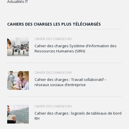
Actualités IT
CAHIERS DES CHARGES LES PLUS TÉLÉCHARGÉS
CAHIER DES CHARGES RH
Cahier des charges Système d'Information des
Ressources Humaines (SIRH)
CAHIER DES CHARGES RH
Cahier des charges : Travail collaboratif –
réseaux sociaux d’entreprise
CAHIER DES CHARGES RH
Cahier des charges : logiciels de tableaux de bord
RH