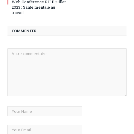
Web Conférence RH 11 juillet
2023 : Santé mentale au
travail
COMMENTER