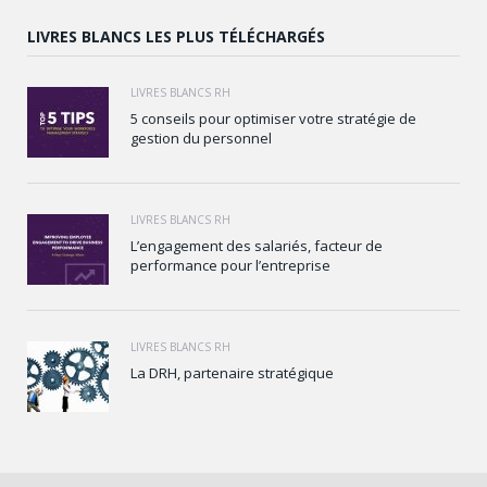
LIVRES BLANCS LES PLUS TÉLÉCHARGÉS
LIVRES BLANCS RH
5 conseils pour optimiser votre stratégie de
gestion du personnel
LIVRES BLANCS RH
L’engagement des salariés, facteur de
performance pour l’entreprise
LIVRES BLANCS RH
La DRH, partenaire stratégique