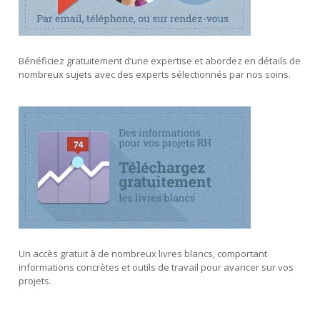
Bénéficiez gratuitement d’une expertise et abordez en détails de
nombreux sujets avec des experts sélectionnés par nos soins.
Un accès gratuit à de nombreux livres blancs, comportant
informations concrètes et outils de travail pour avancer sur vos
projets.