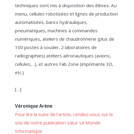
techniques sont mis à disposition des élèves. Au
menu, cellules robotisées et lignes de production
automatisées, bancs hydrauliques,
pneumatiques, machines à commandes
numériques, ateliers de chaudronnerie (plus de
100 postes à souder, 2 laboratoires de
radiographies) ateliers aéronautiques (avions,
cellules,…), et autres Fab Zone (imprimante 3D,
etc.)
[…]
Véronique Arène
Pour lire la suite de l’article, rendez-vous sur le
site de notre publication sœur Le Monde
Informatique