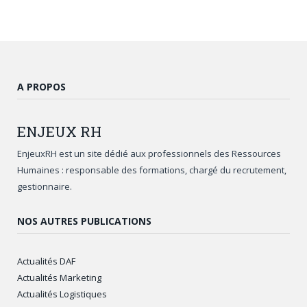
A PROPOS
ENJEUX
RH
EnjeuxRH est un site dédié aux professionnels des Ressources
Humaines : responsable des formations, chargé du recrutement,
gestionnaire.
NOS AUTRES PUBLICATIONS
Actualités DAF
Actualités Marketing
Actualités Logistiques