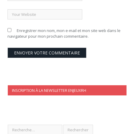
Enregistrer mon nom, mon e-mail et mon site web dans le
navigateur pour mon prochain commentaire.
INSCRIPTION À LA NEWSLETTER ENJEUXRH