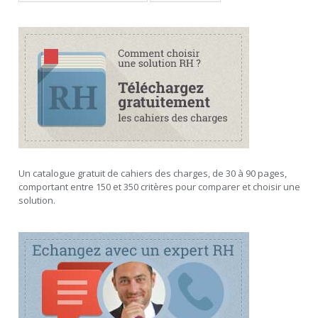
Un catalogue gratuit de cahiers des charges, de 30 à 90 pages,
comportant entre 150 et 350 critères pour comparer et choisir une
solution.