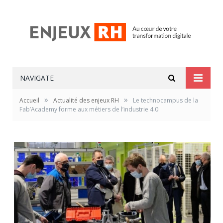
NAVIGATE
»
»
Accueil
Actualité des enjeux RH
Le technocampus de la
Fab’Academy forme aux métiers de l’industrie 4.0