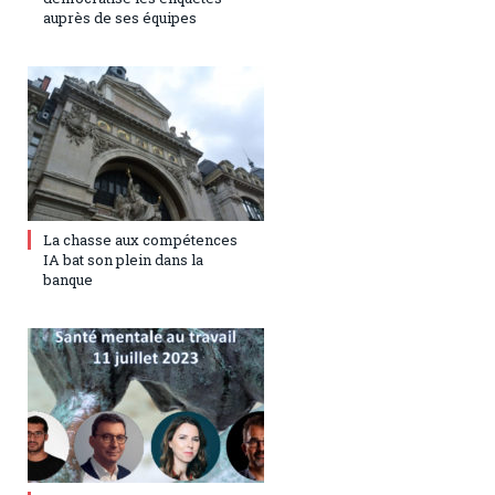
auprès de ses équipes
17 juillet 2023
0
La chasse aux compétences
IA bat son plein dans la
banque
5 juillet 2023
0