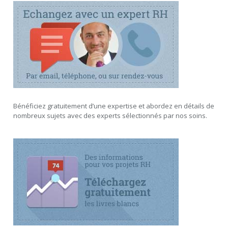
Bénéficiez gratuitement d’une expertise et abordez en détails de
nombreux sujets avec des experts sélectionnés par nos soins.