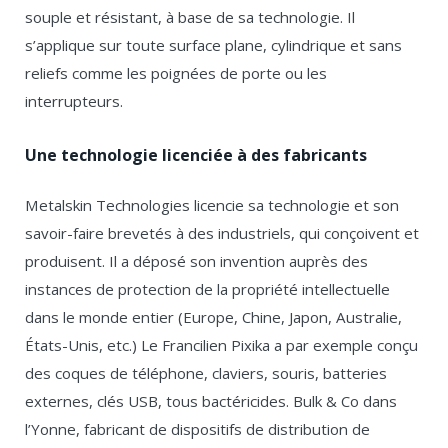
souple et résistant, à base de sa technologie. Il
s’applique sur toute surface plane, cylindrique et sans
reliefs comme les poignées de porte ou les
interrupteurs.
Une technologie licenciée à des fabricants
Metalskin Technologies licencie sa technologie et son
savoir-faire brevetés à des industriels, qui conçoivent et
produisent. Il a déposé son invention auprès des
instances de protection de la propriété intellectuelle
dans le monde entier (Europe, Chine, Japon, Australie,
États-Unis, etc.) Le Francilien Pixika a par exemple conçu
des coques de téléphone, claviers, souris, batteries
externes, clés USB, tous bactéricides. Bulk & Co dans
l’Yonne, fabricant de dispositifs de distribution de