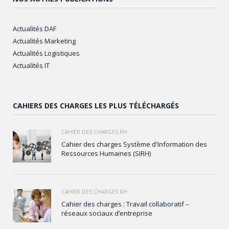
Actualités DAF
Actualités Marketing
Actualités Logistiques
Actualités IT
CAHIERS DES CHARGES LES PLUS TÉLÉCHARGÉS
CAHIER DES CHARGES RH
Cahier des charges Système d'Information des
Ressources Humaines (SIRH)
CAHIER DES CHARGES RH
Cahier des charges : Travail collaboratif –
réseaux sociaux d’entreprise