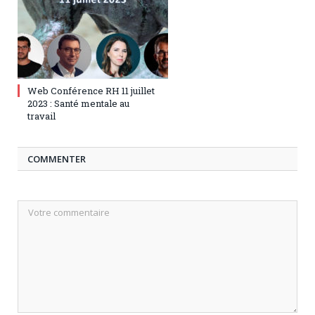
5 juillet 2023
0
Web Conférence RH 11 juillet
2023 : Santé mentale au
travail
COMMENTER