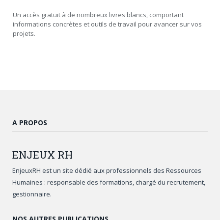
Un accès gratuit à de nombreux livres blancs, comportant
informations concrètes et outils de travail pour avancer sur vos
projets.
A PROPOS
ENJEUX
RH
EnjeuxRH est un site dédié aux professionnels des Ressources
Humaines : responsable des formations, chargé du recrutement,
gestionnaire.
NOS AUTRES PUBLICATIONS