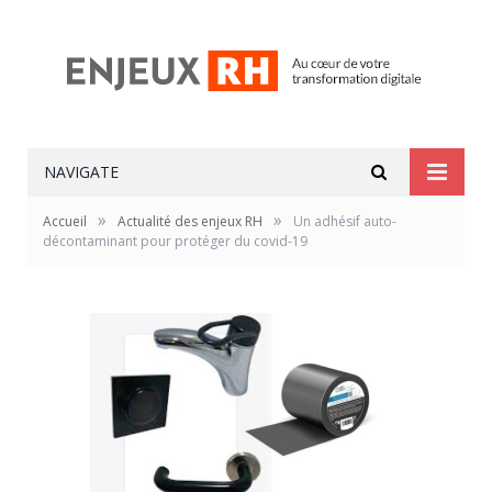
NAVIGATE
»
»
Accueil
Actualité des enjeux RH
Un adhésif auto-
décontaminant pour protéger du covid-19