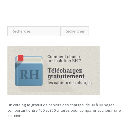
Un catalogue gratuit de cahiers des charges, de 30 à 90 pages,
comportant entre 150 et 350 critères pour comparer et choisir une
solution.