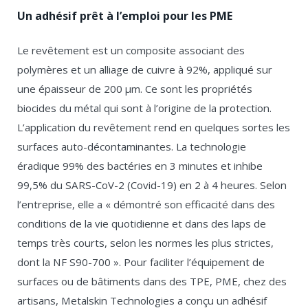
Un adhésif prêt à l’emploi pour les PME
Le revêtement est un composite associant des
polymères et un alliage de cuivre à 92%, appliqué sur
une épaisseur de 200 µm. Ce sont les propriétés
biocides du métal qui sont à l’origine de la protection.
L’application du revêtement rend en quelques sortes les
surfaces auto-décontaminantes. La technologie
éradique 99% des bactéries en 3 minutes et inhibe
99,5% du SARS-CoV-2 (Covid-19) en 2 à 4 heures. Selon
l’entreprise, elle a « démontré son efficacité dans des
conditions de la vie quotidienne et dans des laps de
temps très courts, selon les normes les plus strictes,
dont la NF S90-700 ». Pour faciliter l’équipement de
surfaces ou de bâtiments dans des TPE, PME, chez des
artisans, Metalskin Technologies a conçu un adhésif