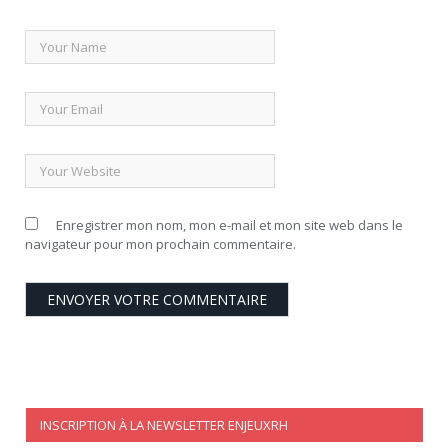
Enregistrer mon nom, mon e-mail et mon site web dans le
navigateur pour mon prochain commentaire.
INSCRIPTION À LA NEWSLETTER ENJEUXRH