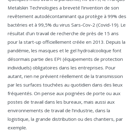
Metalskin Technologies a breveté l’invention de son
revêtement autodécontaminant qui protège à 99% des
bactéries et à 99,5% du virus Sars-Cov-2 (Covid-19). Le
résultat d’un travail de recherche de près de 15 ans
pour la start-up officiellement créée en 2013. Depuis la
pandémie, les masques et le gel hydroalcoolique font
désormais partie des EPI (équipements de protection
individuels) obligatoires dans les entreprises. Pour
autant, rien ne prévient réellement de la transmission
par les surfaces touchées au quotidien dans des lieux
fréquentés. On pense aux poignées de porte ou aux
postes de travail dans les bureaux, mais aussi aux
environnements de travail de l’industrie, dans la
logistique, la grande distribution ou des chantiers, par
exemple.