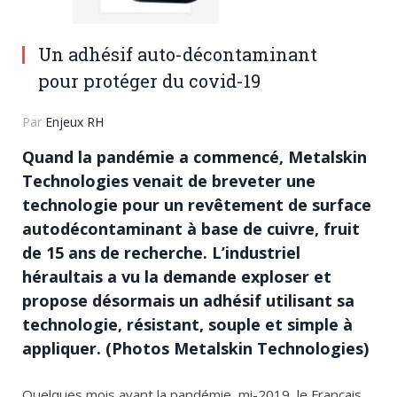
Un adhésif auto-décontaminant
pour protéger du covid-19
Par
Enjeux RH
Quand la pandémie a commencé, Metalskin
Technologies venait de breveter une
technologie pour un revêtement de surface
autodécontaminant à base de cuivre, fruit
de 15 ans de recherche. L’industriel
héraultais a vu la demande exploser et
propose désormais un adhésif utilisant sa
technologie, résistant, souple et simple à
appliquer. (Photos Metalskin Technologies)
Quelques mois avant la pandémie, mi-2019, le Français