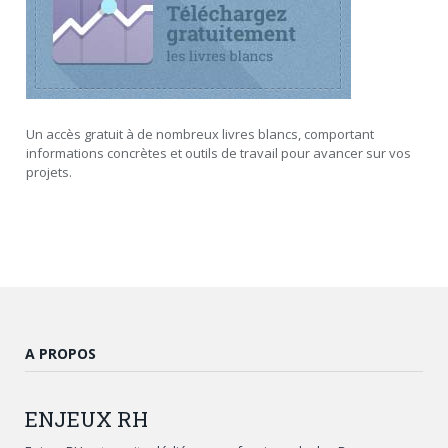
Un accès gratuit à de nombreux livres blancs, comportant
informations concrètes et outils de travail pour avancer sur vos
projets.
A PROPOS
ENJEUX
RH