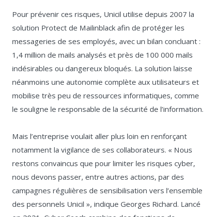
Pour prévenir ces risques, Unicil utilise depuis 2007 la
solution Protect de Mailinblack afin de protéger les
messageries de ses employés, avec un bilan concluant :
1,4 million de mails analysés et près de 100 000 mails
indésirables ou dangereux bloqués. La solution laisse
néanmoins une autonomie complète aux utilisateurs et
mobilise très peu de ressources informatiques, comme
le souligne le responsable de la sécurité de l’information.
Mais l’entreprise voulait aller plus loin en renforçant
notamment la vigilance de ses collaborateurs. « Nous
restons convaincus que pour limiter les risques cyber,
nous devons passer, entre autres actions, par des
campagnes régulières de sensibilisation vers l’ensemble
des personnels Unicil », indique Georges Richard. Lancé