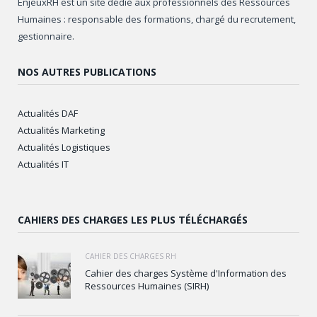
EnjeuxRH est un site dédié aux professionnels des Ressources
Humaines : responsable des formations, chargé du recrutement,
gestionnaire.
NOS AUTRES PUBLICATIONS
Actualités DAF
Actualités Marketing
Actualités Logistiques
Actualités IT
CAHIERS DES CHARGES LES PLUS TÉLÉCHARGÉS
CAHIER DES CHARGES RH
Cahier des charges Système d'Information des
Ressources Humaines (SIRH)