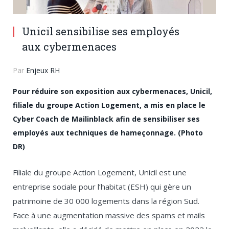
Unicil sensibilise ses employés
aux cybermenaces
Par
Enjeux RH
Pour réduire son exposition aux cybermenaces, Unicil,
filiale du groupe Action Logement, a mis en place le
Cyber Coach de Mailinblack afin de sensibiliser ses
employés aux techniques de hameçonnage. (Photo
DR)
Filiale du groupe Action Logement, Unicil est une
entreprise sociale pour l’habitat (ESH) qui gère un
patrimoine de 30 000 logements dans la région Sud.
Face à une augmentation massive des spams et mails