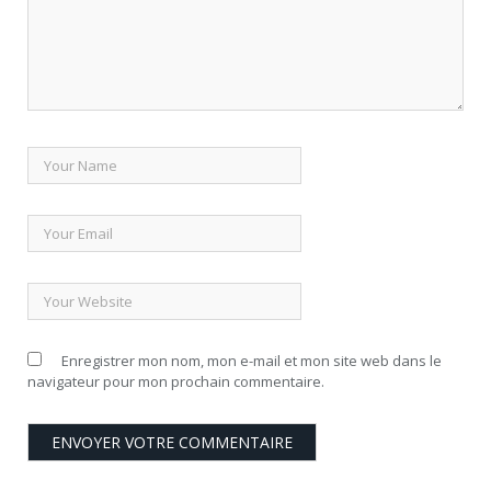
Enregistrer mon nom, mon e-mail et mon site web dans le
navigateur pour mon prochain commentaire.