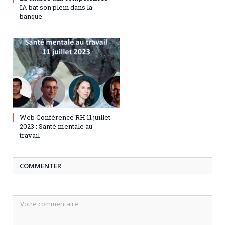
IA bat son plein dans la
banque
5 juillet 2023
0
Web Conférence RH 11 juillet
2023 : Santé mentale au
travail
COMMENTER