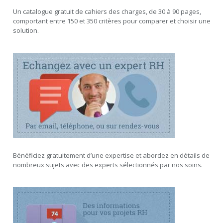
Un catalogue gratuit de cahiers des charges, de 30 à 90 pages,
comportant entre 150 et 350 critères pour comparer et choisir une
solution.
Bénéficiez gratuitement d’une expertise et abordez en détails de
nombreux sujets avec des experts sélectionnés par nos soins.