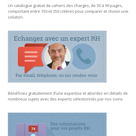
Un catalogue gratuit de cahiers des charges, de 30 à 90 pages,
comportant entre 150 et 350 critères pour comparer et choisir une
solution.
Bénéficiez gratuitement d’une expertise et abordez en détails de
nombreux sujets avec des experts sélectionnés par nos soins.