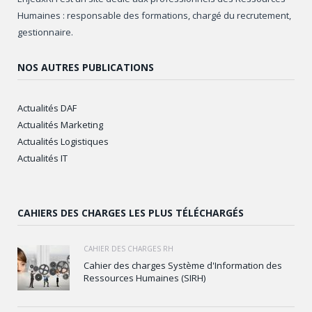
Humaines : responsable des formations, chargé du recrutement,
gestionnaire.
NOS AUTRES PUBLICATIONS
Actualités DAF
Actualités Marketing
Actualités Logistiques
Actualités IT
CAHIERS DES CHARGES LES PLUS TÉLÉCHARGÉS
CAHIER DES CHARGES RH
Cahier des charges Système d'Information des
Ressources Humaines (SIRH)