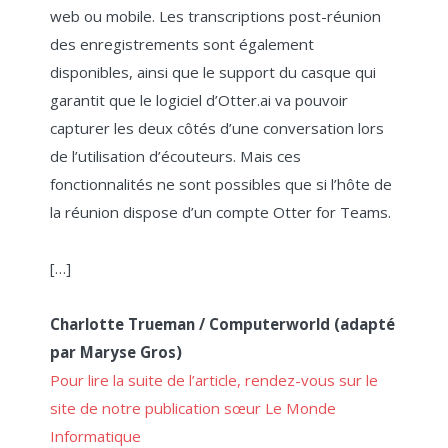
web ou mobile. Les transcriptions post-réunion
des enregistrements sont également
disponibles, ainsi que le support du casque qui
garantit que le logiciel d’Otter.ai va pouvoir
capturer les deux côtés d’une conversation lors
de l’utilisation d’écouteurs. Mais ces
fonctionnalités ne sont possibles que si l’hôte de
la réunion dispose d’un compte Otter for Teams.
[…]
Charlotte Trueman / Computerworld (adapté
par Maryse Gros)
Pour lire la suite de l’article, rendez-vous sur le
site de notre publication sœur Le Monde
Informatique