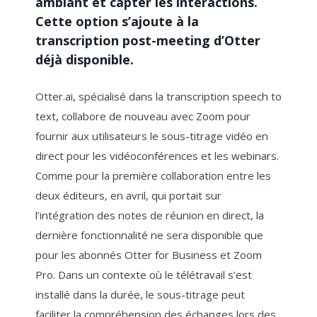
ambiant et capter les interactions.
Cette option s’ajoute à la
transcription post-meeting d’Otter
déjà disponible.
Otter.ai, spécialisé dans la transcription speech to
text, collabore de nouveau avec Zoom pour
fournir aux utilisateurs le sous-titrage vidéo en
direct pour les vidéoconférences et les webinars.
Comme pour la première collaboration entre les
deux éditeurs, en avril, qui portait sur
l’intégration des notes de réunion en direct, la
dernière fonctionnalité ne sera disponible que
pour les abonnés Otter for Business et Zoom
Pro.
Dans un contexte où le télétravail s’est
installé dans la durée, le sous-titrage peut
faciliter la compréhension des échanges lors des