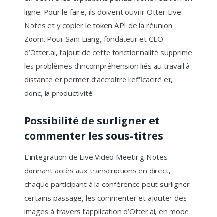
ligne. Pour le faire, ils doivent ouvrir Otter Live
Notes et y copier le token API de la réunion
Zoom. Pour Sam Liang, fondateur et CEO
d’Otter.ai, l’ajout de cette fonctionnalité supprime
les problèmes d’incompréhension liés au travail à
distance et permet d’accroître l’efficacité et,
donc, la productivité.
Possibilité de surligner et
commenter les sous-titres
L’intégration de Live Video Meeting Notes
donnant accès aux transcriptions en direct,
chaque participant à la conférence peut surligner
certains passage, les commenter et ajouter des
images à travers l’application d’Otter.ai, en mode