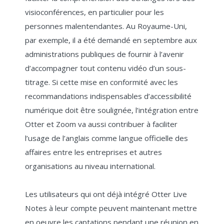
visioconférences, en particulier pour les
personnes malentendantes. Au Royaume-Uni,
par exemple, il a été demandé en septembre aux
administrations publiques de fournir à l’avenir
d’accompagner tout contenu vidéo d’un sous-
titrage. Si cette mise en conformité avec les
recommandations indispensables d’accessibilité
numérique doit être soulignée, l’intégration entre
Otter et Zoom va aussi contribuer à faciliter
l’usage de l’anglais comme langue officielle des
affaires entre les entreprises et autres
organisations au niveau international.
Les utilisateurs qui ont déjà intégré Otter Live
Notes à leur compte peuvent maintenant mettre
en oeuvre les captations pendant une réunion en