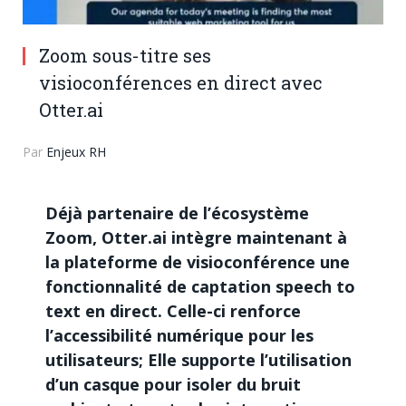
Zoom sous-titre ses
visioconférences en direct avec
Otter.ai
Par
Enjeux RH
Déjà partenaire de l’écosystème
Zoom, Otter.ai intègre maintenant à
la plateforme de visioconférence une
fonctionnalité de captation speech to
text en direct. Celle-ci renforce
l’accessibilité numérique pour les
utilisateurs; Elle supporte l’utilisation
d’un casque pour isoler du bruit